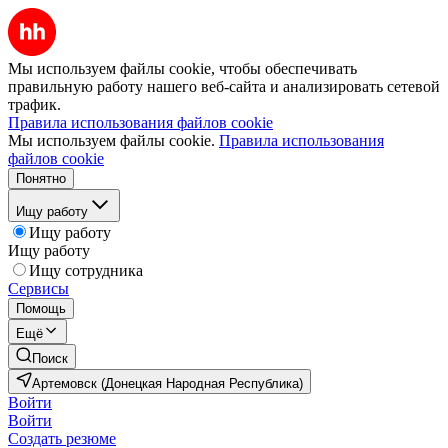
Мы используем файлы cookie, чтобы обеспечивать
правильную работу нашего веб-сайта и анализировать сетевой
трафик.
Правила использования файлов cookie
Мы используем файлы cookie.
Правила использования
файлов cookie
Понятно
Ищу работу
Ищу работу
Ищу работу
Ищу сотрудника
Сервисы
Помощь
Ещё
Поиск
Артемовск (Донецкая Народная Республика)
Войти
Войти
Создать резюме