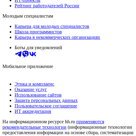
ИТ-проекты
Рейтинг работодателей России
Молодым специалистам
Карьера для молодых специалистов
Школа программистов
Карьера в некоммерческих организациях
Боты для уведомлений
Мобильное приложение
Этика и комплаенс
Оказание услуг
Использование сайтов
Защита персональных данных
Пользовательское соглашение
ИТ аккредитация
На информационном ресурсе hh.ru
применяются
рекомендательные технологии
(информационные технологии
предоставления информации на основе сбора, систематизации