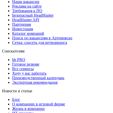
Наши вакансии
Реклама на сайте
Требования к ПО
Безопасный HeadHunter
HeadHunter API
Партнерам
Инвесторам
Каталог компаний
Поиск по вакансиям в Артемовске
Сетка: соцсеть для нетворкинга
Соискателям
hh PRO
Готовое резюме
Все сервисы
Хочу у вас работать
Производственный календарь
Экспертная рекомендация
Новости и статьи
Блог
О компаниях в игровой форме
Жизнь в компании