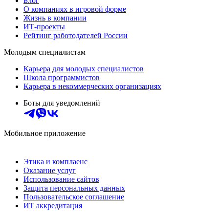
Блог
О компаниях в игровой форме
Жизнь в компании
ИТ-проекты
Рейтинг работодателей России
Молодым специалистам
Карьера для молодых специалистов
Школа программистов
Карьера в некоммерческих организациях
Боты для уведомлений
Мобильное приложение
Этика и комплаенс
Оказание услуг
Использование сайтов
Защита персональных данных
Пользовательское соглашение
ИТ аккредитация