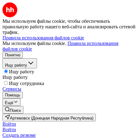
Мы используем файлы cookie, чтобы обеспечивать
правильную работу нашего веб-сайта и анализировать сетевой
трафик.
Правила использования файлов cookie
Мы используем файлы cookie.
Правила использования
файлов cookie
Понятно
Ищу работу
Ищу работу
Ищу работу
Ищу сотрудника
Сервисы
Помощь
Ещё
Поиск
Артемовск (Донецкая Народная Республика)
Войти
Войти
Создать резюме