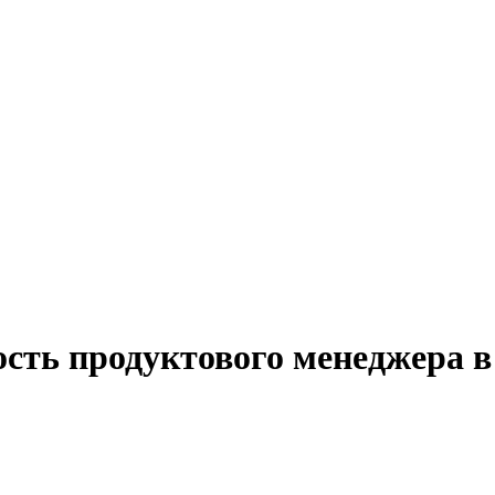
ость продуктового менеджера 