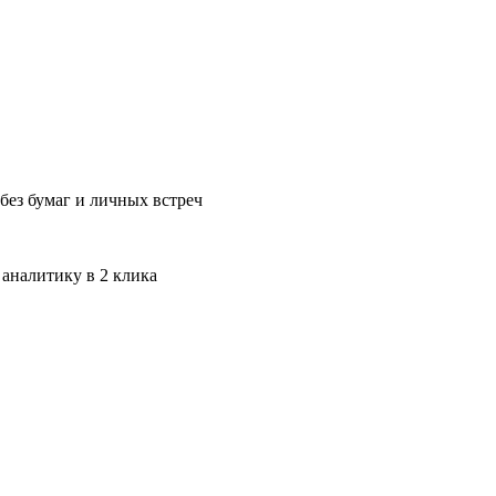
без бумаг и личных встреч
 аналитику в 2 клика