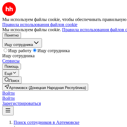
Мы используем файлы cookie, чтобы обеспечивать правильную р
Правила использования файлов cookie
Мы используем файлы cookie.
Правила использования файлов c
Понятно
Ищу сотрудника
Ищу работу
Ищу сотрудника
Ищу сотрудника
Сервисы
Помощь
Ещё
Поиск
Артемовск (Донецкая Народная Республика)
Войти
Войти
Зарегистрироваться
Поиск сотрудников в Артемовске