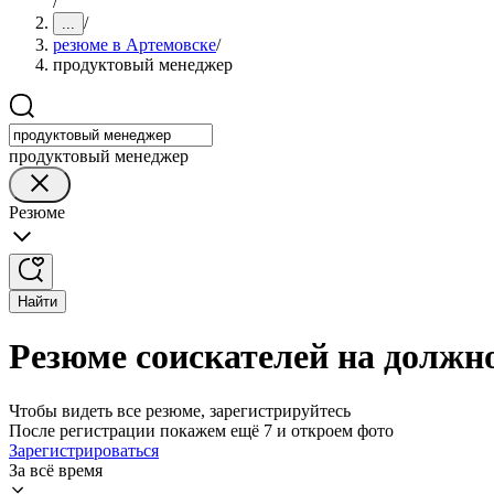
/
/
...
резюме в Артемовске
/
продуктовый менеджер
продуктовый менеджер
Резюме
Найти
Резюме соискателей на должн
Чтобы видеть все резюме, зарегистрируйтесь
После регистрации покажем ещё 7 и откроем фото
Зарегистрироваться
За всё время