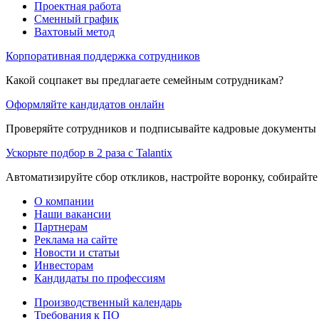
Проектная работа
Сменный график
Вахтовый метод
Корпоративная поддержка сотрудников
Какой соцпакет вы предлагаете семейным сотрудникам?
Оформляйте кандидатов онлайн
Проверяйте сотрудников и подписывайте кадровые документы 
Ускорьте подбор в 2 раза с Talantix
Автоматизируйте сбор откликов, настройте воронку, собирайте
О компании
Наши вакансии
Партнерам
Реклама на сайте
Новости и статьи
Инвесторам
Кандидаты по профессиям
Производственный календарь
Требования к ПО