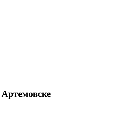
в Артемовске