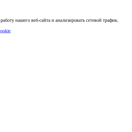
аботу нашего веб-сайта и анализировать сетевой трафик.
ookie