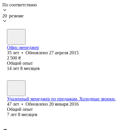
По соответствию
20 резюме
Офис-менеджер
35
лет
•
Обновлено
27 апреля 2015
2 500
₴
Общий опыт
14
лет
8
месяцев
Удаленный менеджер по продажам. Холодные звонки.
47
лет
•
Обновлено
20 января 2016
Общий опыт
7
лет
8
месяцев