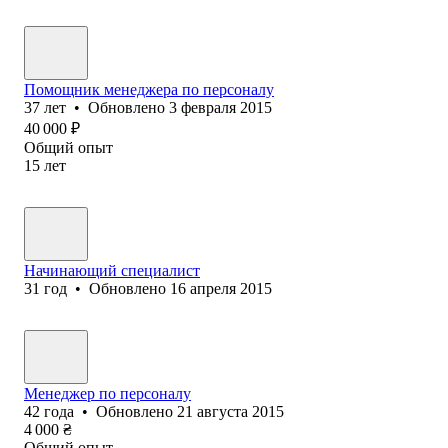
Помощник менеджера по персоналу
37
лет
•
Обновлено
3 февраля 2015
40 000
₽
Общий опыт
15
лет
Начинающий специалист
31
год
•
Обновлено
16 апреля 2015
Менеджер по персоналу
42
года
•
Обновлено
21 августа 2015
4 000
₴
Общий опыт