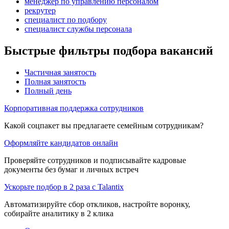
менеджер по управлению персоналом
рекрутер
специалист по подбору
специалист службы персонала
Быстрые фильтры подбора вакансий
Частичная занятость
Полная занятость
Полный день
Корпоративная поддержка сотрудников
Какой соцпакет вы предлагаете семейным сотрудникам?
Оформляйте кандидатов онлайн
Проверяйте сотрудников и подписывайте кадровые
документы без бумаг и личных встреч
Ускорьте подбор в 2 раза с Talantix
Автоматизируйте сбор откликов, настройте воронку,
собирайте аналитику в 2 клика