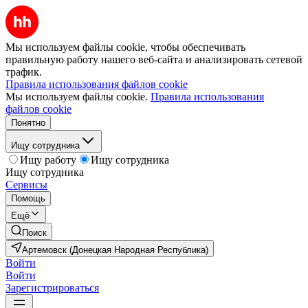
Мы используем файлы cookie, чтобы обеспечивать
правильную работу нашего веб-сайта и анализировать сетевой
трафик.
Правила использования файлов cookie
Мы используем файлы cookie.
Правила использования
файлов cookie
Понятно
Ищу сотрудника
Ищу работу
Ищу сотрудника
Ищу сотрудника
Сервисы
Помощь
Ещё
Поиск
Артемовск (Донецкая Народная Республика)
Войти
Войти
Зарегистрироваться