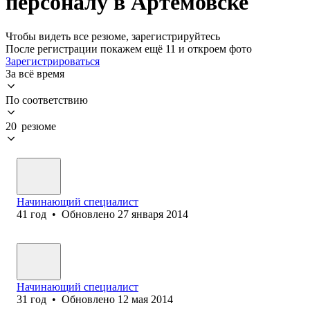
персоналу в Артемовске
Чтобы видеть все резюме, зарегистрируйтесь
После регистрации покажем ещё 11 и откроем фото
Зарегистрироваться
За всё время
По соответствию
20 резюме
Начинающий специалист
41
год
•
Обновлено
27 января 2014
Начинающий специалист
31
год
•
Обновлено
12 мая 2014