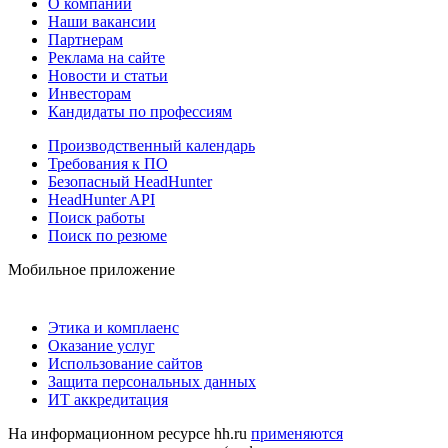
О компании
Наши вакансии
Партнерам
Реклама на сайте
Новости и статьи
Инвесторам
Кандидаты по профессиям
Производственный календарь
Требования к ПО
Безопасный HeadHunter
HeadHunter API
Поиск работы
Поиск по резюме
Мобильное приложение
Этика и комплаенс
Оказание услуг
Использование сайтов
Защита персональных данных
ИТ аккредитация
На информационном ресурсе hh.ru
применяются