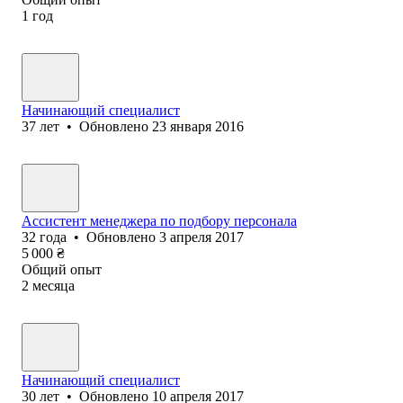
1
год
Начинающий специалист
37
лет
•
Обновлено
23 января 2016
Ассистент менеджера по подбору персонала
32
года
•
Обновлено
3 апреля 2017
5 000
₴
Общий опыт
2
месяца
Начинающий специалист
30
лет
•
Обновлено
10 апреля 2017