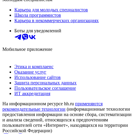
Карьера для молодых специалистов
Школа программистов
Карьера в некоммерческих организациях
Боты для уведомлений
Мобильное приложение
Этика и комплаенс
Оказание услуг
Использование сайтов
Защита персональных данных
Пользовательское соглашение
ИТ аккредитация
На информационном ресурсе hh.ru
применяются
рекомендательные технологии
(информационные технологии
предоставления информации на основе сбора, систематизации
и анализа сведений, относящихся к предпочтениям
пользователей сети «Интернет», находящихся на территории
Российской Федерации)