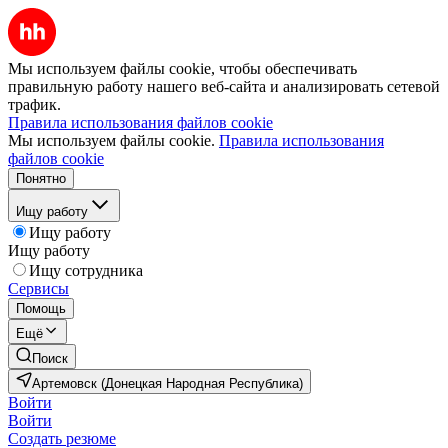
Мы используем файлы cookie, чтобы обеспечивать
правильную работу нашего веб-сайта и анализировать сетевой
трафик.
Правила использования файлов cookie
Мы используем файлы cookie.
Правила использования
файлов cookie
Понятно
Ищу работу
Ищу работу
Ищу работу
Ищу сотрудника
Сервисы
Помощь
Ещё
Поиск
Артемовск (Донецкая Народная Республика)
Войти
Войти
Создать резюме