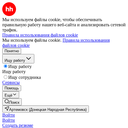
Мы используем файлы cookie, чтобы обеспечивать
правильную работу нашего веб-сайта и анализировать сетевой
трафик.
Правила использования файлов cookie
Мы используем файлы cookie.
Правила использования
файлов cookie
Понятно
Ищу работу
Ищу работу
Ищу работу
Ищу сотрудника
Сервисы
Помощь
Ещё
Поиск
Артемовск (Донецкая Народная Республика)
Войти
Войти
Создать резюме