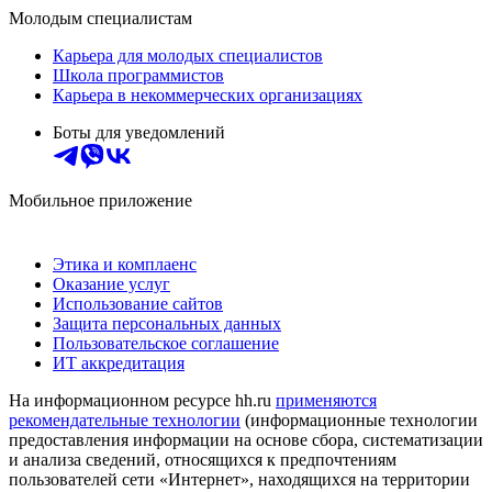
Молодым специалистам
Карьера для молодых специалистов
Школа программистов
Карьера в некоммерческих организациях
Боты для уведомлений
Мобильное приложение
Этика и комплаенс
Оказание услуг
Использование сайтов
Защита персональных данных
Пользовательское соглашение
ИТ аккредитация
На информационном ресурсе hh.ru
применяются
рекомендательные технологии
(информационные технологии
предоставления информации на основе сбора, систематизации
и анализа сведений, относящихся к предпочтениям
пользователей сети «Интернет», находящихся на территории