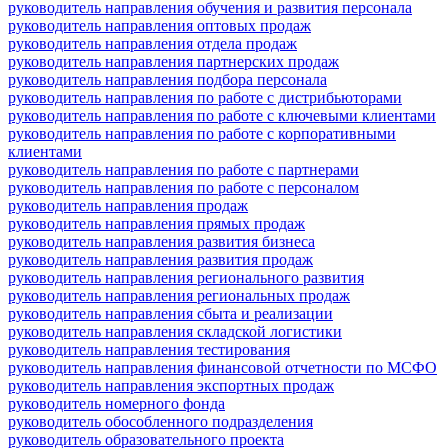
руководитель направления обучения и развития персонала
руководитель направления оптовых продаж
руководитель направления отдела продаж
руководитель направления партнерских продаж
руководитель направления подбора персонала
руководитель направления по работе с дистрибьюторами
руководитель направления по работе с ключевыми клиентами
руководитель направления по работе с корпоративными
клиентами
руководитель направления по работе с партнерами
руководитель направления по работе с персоналом
руководитель направления продаж
руководитель направления прямых продаж
руководитель направления развития бизнеса
руководитель направления развития продаж
руководитель направления регионального развития
руководитель направления региональных продаж
руководитель направления сбыта и реализации
руководитель направления складской логистики
руководитель направления тестирования
руководитель направления финансовой отчетности по МСФО
руководитель направления экспортных продаж
руководитель номерного фонда
руководитель обособленного подразделения
руководитель образовательного проекта