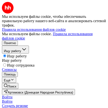
Мы используем файлы cookie, чтобы обеспечивать
правильную работу нашего веб-сайта и анализировать сетевой
трафик.
Правила использования файлов cookie
Мы используем файлы cookie.
Правила использования
файлов cookie
Понятно
Ищу работу
Ищу работу
Ищу работу
Ищу сотрудника
Сервисы
Помощь
Ещё
Поиск
Артемовск (Донецкая Народная Республика)
Войти
Войти
Создать резюме