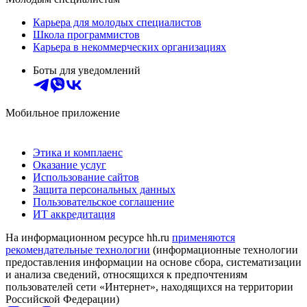
Карьера для молодых специалистов
Школа программистов
Карьера в некоммерческих организациях
Боты для уведомлений
Мобильное приложение
Этика и комплаенс
Оказание услуг
Использование сайтов
Защита персональных данных
Пользовательское соглашение
ИТ аккредитация
На информационном ресурсе hh.ru
применяются
рекомендательные технологии
(информационные технологии
предоставления информации на основе сбора, систематизации
и анализа сведений, относящихся к предпочтениям
пользователей сети «Интернет», находящихся на территории
Российской Федерации)