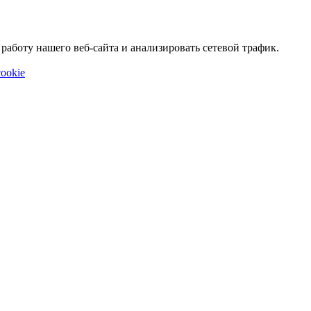
аботу нашего веб-сайта и анализировать сетевой трафик.
ookie