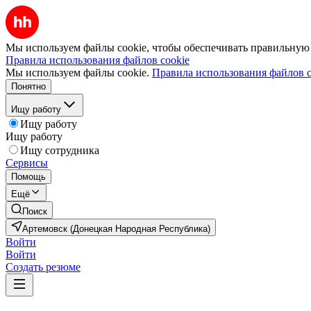
Мы используем файлы cookie, чтобы обеспечивать правильную р
Правила использования файлов cookie
Мы используем файлы cookie.
Правила использования файлов c
Понятно
Ищу работу
Ищу работу
Ищу работу
Ищу сотрудника
Сервисы
Помощь
Ещё
Поиск
Артемовск (Донецкая Народная Республика)
Войти
Войти
Создать резюме