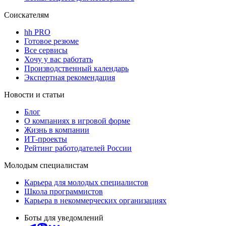
Соискателям
hh PRO
Готовое резюме
Все сервисы
Хочу у вас работать
Производственный календарь
Экспертная рекомендация
Новости и статьи
Блог
О компаниях в игровой форме
Жизнь в компании
ИТ-проекты
Рейтинг работодателей России
Молодым специалистам
Карьера для молодых специалистов
Школа программистов
Карьера в некоммерческих организациях
Боты для уведомлений