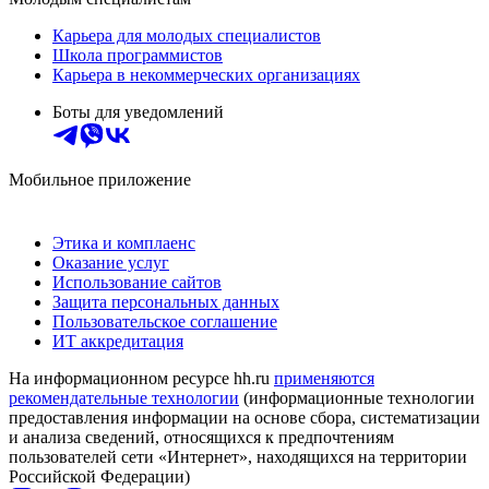
Карьера для молодых специалистов
Школа программистов
Карьера в некоммерческих организациях
Боты для уведомлений
Мобильное приложение
Этика и комплаенс
Оказание услуг
Использование сайтов
Защита персональных данных
Пользовательское соглашение
ИТ аккредитация
На информационном ресурсе hh.ru
применяются
рекомендательные технологии
(информационные технологии
предоставления информации на основе сбора, систематизации
и анализа сведений, относящихся к предпочтениям
пользователей сети «Интернет», находящихся на территории
Российской Федерации)