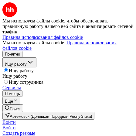
Мы используем файлы cookie, чтобы обеспечивать
правильную работу нашего веб-сайта и анализировать сетевой
трафик.
Правила использования файлов cookie
Мы используем файлы cookie.
Правила использования
файлов cookie
Понятно
Ищу работу
Ищу работу
Ищу работу
Ищу сотрудника
Сервисы
Помощь
Ещё
Поиск
Артемовск (Донецкая Народная Республика)
Войти
Войти
Создать резюме