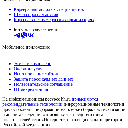
Карьера для молодых специалистов
Школа программистов
Карьера в некоммерческих организациях
Боты для уведомлений
Мобильное приложение
Этика и комплаенс
Оказание услуг
Использование сайтов
Защита персональных данных
Пользовательское соглашение
ИТ аккредитация
На информационном ресурсе hh.ru
применяются
рекомендательные технологии
(информационные технологии
предоставления информации на основе сбора, систематизации
и анализа сведений, относящихся к предпочтениям
пользователей сети «Интернет», находящихся на территории
Российской Федерации)