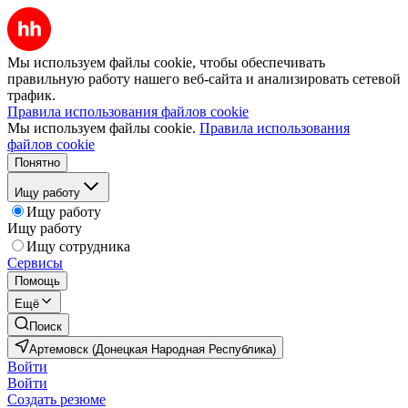
Мы используем файлы cookie, чтобы обеспечивать
правильную работу нашего веб-сайта и анализировать сетевой
трафик.
Правила использования файлов cookie
Мы используем файлы cookie.
Правила использования
файлов cookie
Понятно
Ищу работу
Ищу работу
Ищу работу
Ищу сотрудника
Сервисы
Помощь
Ещё
Поиск
Артемовск (Донецкая Народная Республика)
Войти
Войти
Создать резюме