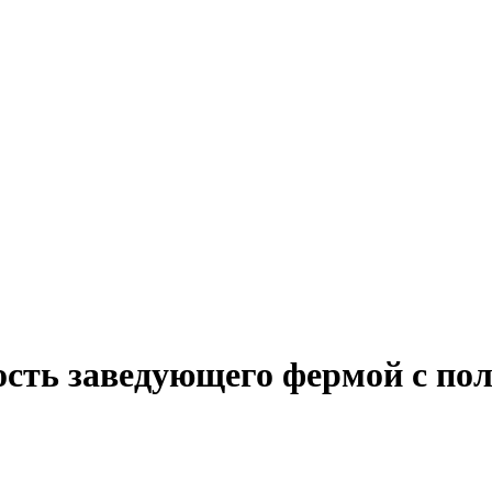
ость заведующего фермой с по