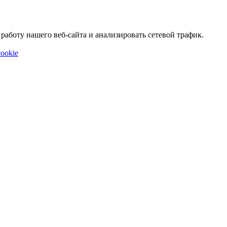
аботу нашего веб-сайта и анализировать сетевой трафик.
ookie