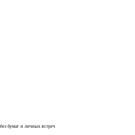
без бумаг и личных встреч