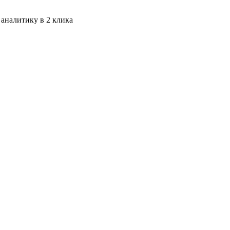
 аналитику в 2 клика