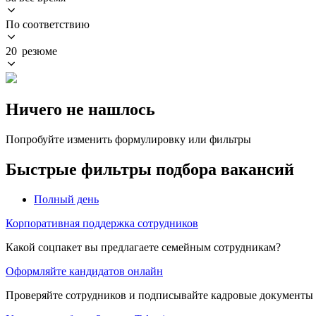
По соответствию
20 резюме
Ничего не нашлось
Попробуйте изменить формулировку или фильтры
Быстрые фильтры подбора вакансий
Полный день
Корпоративная поддержка сотрудников
Какой соцпакет вы предлагаете семейным сотрудникам?
Оформляйте кандидатов онлайн
Проверяйте сотрудников и подписывайте кадровые документы 