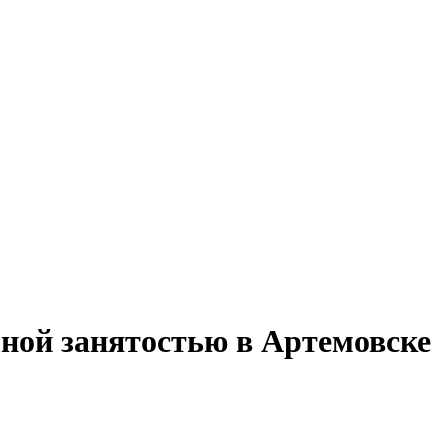
лной занятостью в Артемовске