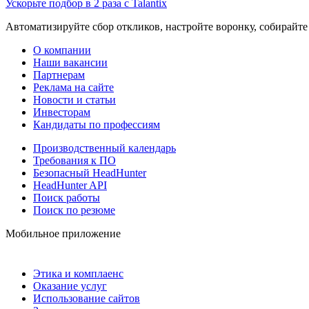
Ускорьте подбор в 2 раза с Talantix
Автоматизируйте сбор откликов, настройте воронку, собирайте
О компании
Наши вакансии
Партнерам
Реклама на сайте
Новости и статьи
Инвесторам
Кандидаты по профессиям
Производственный календарь
Требования к ПО
Безопасный HeadHunter
HeadHunter API
Поиск работы
Поиск по резюме
Мобильное приложение
Этика и комплаенс
Оказание услуг
Использование сайтов