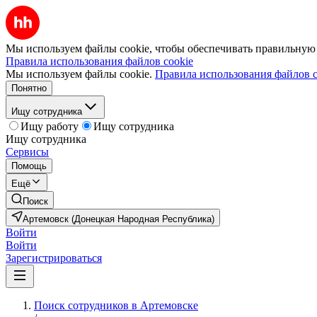
Мы используем файлы cookie, чтобы обеспечивать правильную р
Правила использования файлов cookie
Мы используем файлы cookie.
Правила использования файлов c
Понятно
Ищу сотрудника
Ищу работу
Ищу сотрудника
Ищу сотрудника
Сервисы
Помощь
Ещё
Поиск
Артемовск (Донецкая Народная Республика)
Войти
Войти
Зарегистрироваться
Поиск сотрудников в Артемовске