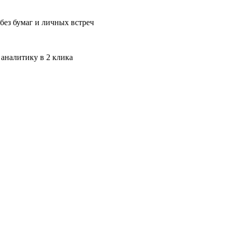
без бумаг и личных встреч
 аналитику в 2 клика