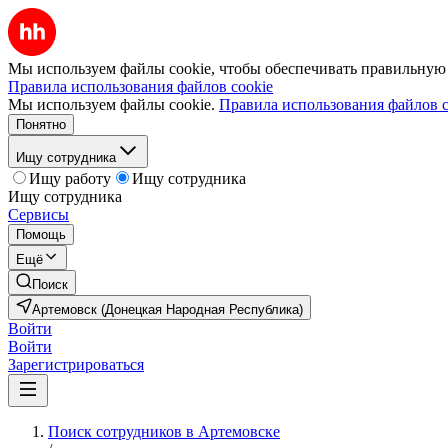
Мы используем файлы cookie, чтобы обеспечивать правильную р
Правила использования файлов cookie
Мы используем файлы cookie.
Правила использования файлов c
Понятно
Ищу сотрудника
Ищу работу
Ищу сотрудника
Ищу сотрудника
Сервисы
Помощь
Ещё
Поиск
Артемовск (Донецкая Народная Республика)
Войти
Войти
Зарегистрироваться
Поиск сотрудников в Артемовске