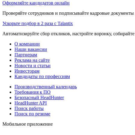
Оформляйте кандидатов онлайн
Проверяйте сотрудников и подписывайте кадровые документы 
Ускорьте подбор в 2 раза с Talantix
Автоматизируйте сбор откликов, настройте воронку, собирайте
О компании
Наши вакансии
Партнерам
Реклама на сайте
Новости и статьи
Инвесторам
Кандидаты по профессиям
Производственный календарь
Требования к ПО
Безопасный HeadHunter
HeadHunter API
Поиск работы
Поиск по резюме
Мобильное приложение