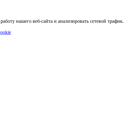
аботу нашего веб-сайта и анализировать сетевой трафик.
ookie