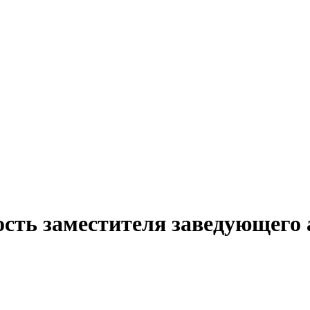
ость заместителя заведующего