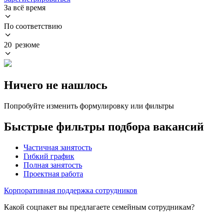
За всё время
По соответствию
20 резюме
Ничего не нашлось
Попробуйте изменить формулировку или фильтры
Быстрые фильтры подбора вакансий
Частичная занятость
Гибкий график
Полная занятость
Проектная работа
Корпоративная поддержка сотрудников
Какой соцпакет вы предлагаете семейным сотрудникам?