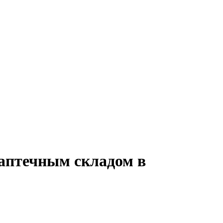
 аптечным складом в