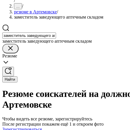
/
/
...
резюме в Артемовске
/
заместитель заведующего аптечным складом
заместитель заведующего аптечным складом
Резюме
Найти
Резюме соискателей на должн
Артемовске
Чтобы видеть все резюме, зарегистрируйтесь
После регистрации покажем ещё 1 и откроем фото
Зарегистрироваться