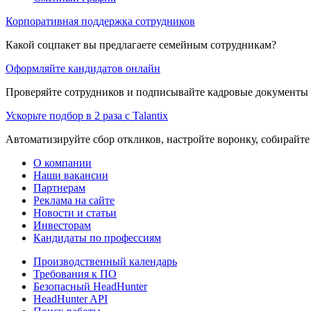
Корпоративная поддержка сотрудников
Какой соцпакет вы предлагаете семейным сотрудникам?
Оформляйте кандидатов онлайн
Проверяйте сотрудников и подписывайте кадровые документы 
Ускорьте подбор в 2 раза с Talantix
Автоматизируйте сбор откликов, настройте воронку, собирайте
О компании
Наши вакансии
Партнерам
Реклама на сайте
Новости и статьи
Инвесторам
Кандидаты по профессиям
Производственный календарь
Требования к ПО
Безопасный HeadHunter
HeadHunter API