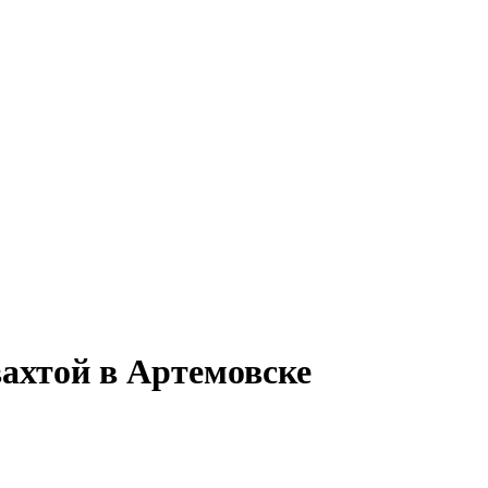
вахтой в Артемовске