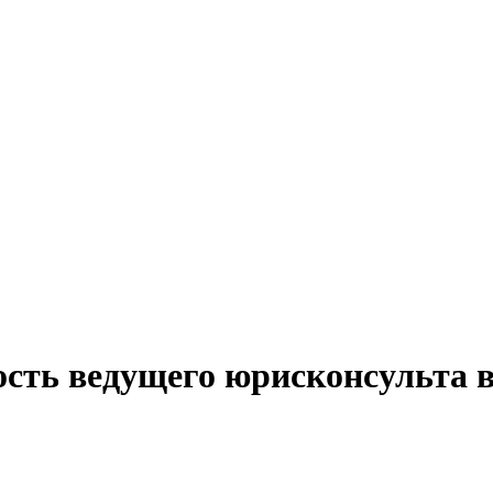
ость ведущего юрисконсульта 