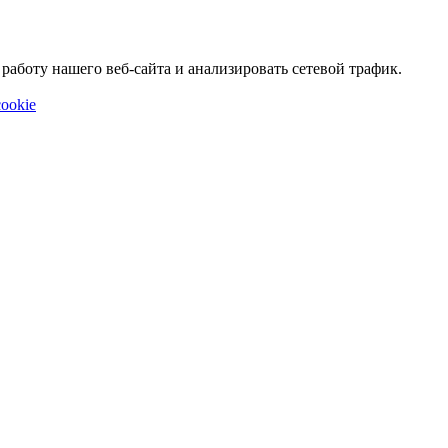
аботу нашего веб-сайта и анализировать сетевой трафик.
ookie