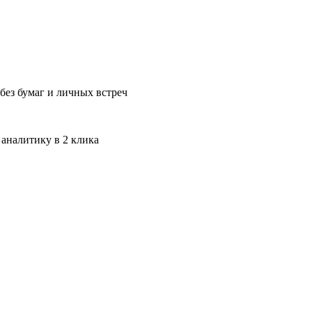
без бумаг и личных встреч
 аналитику в 2 клика