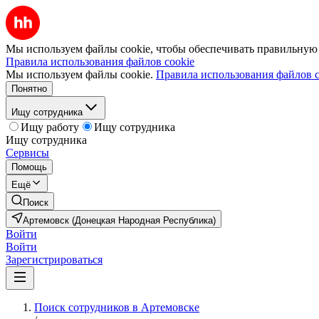
Мы используем файлы cookie, чтобы обеспечивать правильную р
Правила использования файлов cookie
Мы используем файлы cookie.
Правила использования файлов c
Понятно
Ищу сотрудника
Ищу работу
Ищу сотрудника
Ищу сотрудника
Сервисы
Помощь
Ещё
Поиск
Артемовск (Донецкая Народная Республика)
Войти
Войти
Зарегистрироваться
Поиск сотрудников в Артемовске