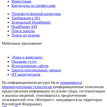
Инвесторам
Кандидаты по профессиям
Производственный календарь
Требования к ПО
Безопасный HeadHunter
HeadHunter API
Поиск работы
Поиск по резюме
Мобильное приложение
Этика и комплаенс
Оказание услуг
Использование сайтов
Защита персональных данных
ИТ аккредитация
На информационном ресурсе hh.ru
применяются
рекомендательные технологии
(информационные технологии
предоставления информации на основе сбора, систематизации
и анализа сведений, относящихся к предпочтениям
пользователей сети «Интернет», находящихся на территории
Российской Федерации)