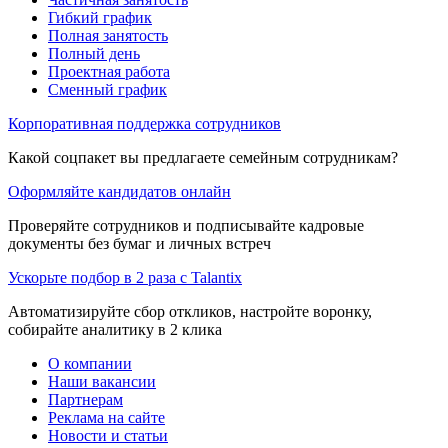
Гибкий график
Полная занятость
Полный день
Проектная работа
Сменный график
Корпоративная поддержка сотрудников
Какой соцпакет вы предлагаете семейным сотрудникам?
Оформляйте кандидатов онлайн
Проверяйте сотрудников и подписывайте кадровые
документы без бумаг и личных встреч
Ускорьте подбор в 2 раза с Talantix
Автоматизируйте сбор откликов, настройте воронку,
собирайте аналитику в 2 клика
О компании
Наши вакансии
Партнерам
Реклама на сайте
Новости и статьи