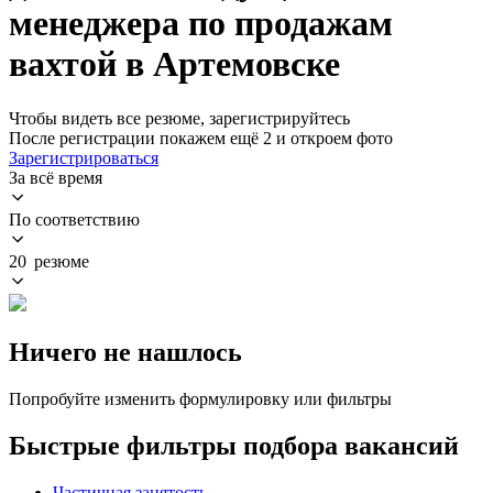
менеджера по продажам
вахтой в Артемовске
Чтобы видеть все резюме, зарегистрируйтесь
После регистрации покажем ещё 2 и откроем фото
Зарегистрироваться
За всё время
По соответствию
20 резюме
Ничего не нашлось
Попробуйте изменить формулировку или фильтры
Быстрые фильтры подбора вакансий
Частичная занятость