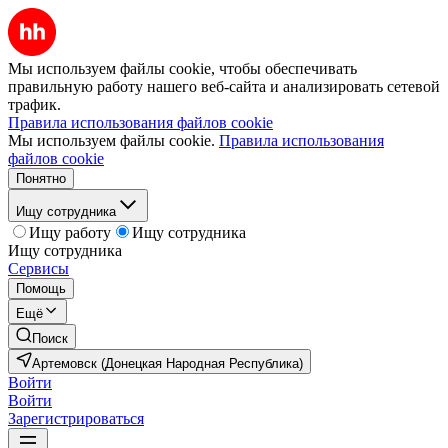
Мы используем файлы cookie, чтобы обеспечивать
правильную работу нашего веб-сайта и анализировать сетевой
трафик.
Правила использования файлов cookie
Мы используем файлы cookie.
Правила использования
файлов cookie
Понятно
Ищу сотрудника
Ищу работу
Ищу сотрудника
Ищу сотрудника
Сервисы
Помощь
Ещё
Поиск
Артемовск (Донецкая Народная Республика)
Войти
Войти
Зарегистрироваться