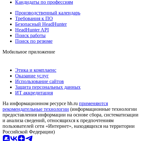
Кандидаты по профессиям
Производственный календарь
Требования к ПО
Безопасный HeadHunter
HeadHunter API
Поиск работы
Поиск по резюме
Мобильное приложение
Этика и комплаенс
Оказание услуг
Использование сайтов
Защита персональных данных
ИТ аккредитация
На информационном ресурсе hh.ru
применяются
рекомендательные технологии
(информационные технологии
предоставления информации на основе сбора, систематизации
и анализа сведений, относящихся к предпочтениям
пользователей сети «Интернет», находящихся на территории
Российской Федерации)