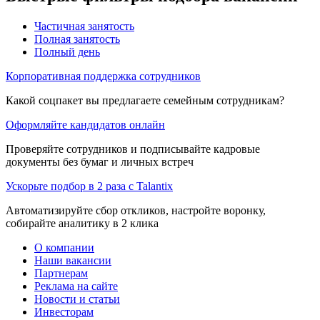
Частичная занятость
Полная занятость
Полный день
Корпоративная поддержка сотрудников
Какой соцпакет вы предлагаете семейным сотрудникам?
Оформляйте кандидатов онлайн
Проверяйте сотрудников и подписывайте кадровые
документы без бумаг и личных встреч
Ускорьте подбор в 2 раза с Talantix
Автоматизируйте сбор откликов, настройте воронку,
собирайте аналитику в 2 клика
О компании
Наши вакансии
Партнерам
Реклама на сайте
Новости и статьи
Инвесторам