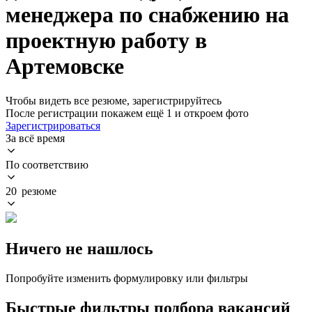
менеджера по снабжению на
проектную работу в
Артемовске
Чтобы видеть все резюме, зарегистрируйтесь
После регистрации покажем ещё 1 и откроем фото
Зарегистрироваться
За всё время
По соответствию
20 резюме
Ничего не нашлось
Попробуйте изменить формулировку или фильтры
Быстрые фильтры подбора вакансий