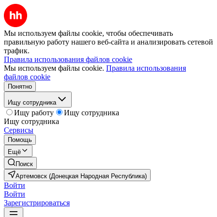
Мы используем файлы cookie, чтобы обеспечивать
правильную работу нашего веб-сайта и анализировать сетевой
трафик.
Правила использования файлов cookie
Мы используем файлы cookie.
Правила использования
файлов cookie
Понятно
Ищу сотрудника
Ищу работу
Ищу сотрудника
Ищу сотрудника
Сервисы
Помощь
Ещё
Поиск
Артемовск (Донецкая Народная Республика)
Войти
Войти
Зарегистрироваться