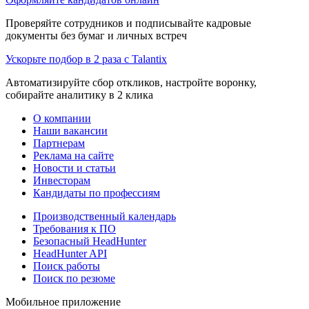
Проверяйте сотрудников и подписывайте кадровые
документы без бумаг и личных встреч
Ускорьте подбор в 2 раза с Talantix
Автоматизируйте сбор откликов, настройте воронку,
собирайте аналитику в 2 клика
О компании
Наши вакансии
Партнерам
Реклама на сайте
Новости и статьи
Инвесторам
Кандидаты по профессиям
Производственный календарь
Требования к ПО
Безопасный HeadHunter
HeadHunter API
Поиск работы
Поиск по резюме
Мобильное приложение