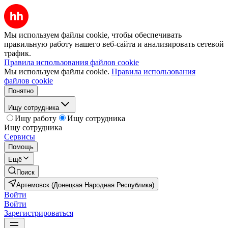
Мы используем файлы cookie, чтобы обеспечивать
правильную работу нашего веб-сайта и анализировать сетевой
трафик.
Правила использования файлов cookie
Мы используем файлы cookie.
Правила использования
файлов cookie
Понятно
Ищу сотрудника
Ищу работу
Ищу сотрудника
Ищу сотрудника
Сервисы
Помощь
Ещё
Поиск
Артемовск (Донецкая Народная Республика)
Войти
Войти
Зарегистрироваться