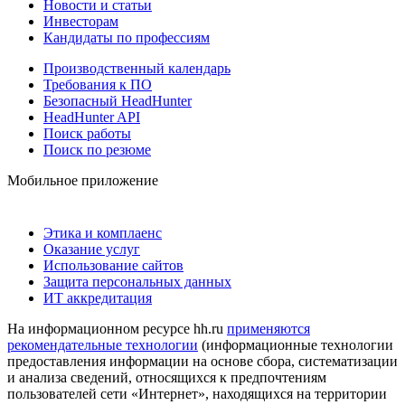
Новости и статьи
Инвесторам
Кандидаты по профессиям
Производственный календарь
Требования к ПО
Безопасный HeadHunter
HeadHunter API
Поиск работы
Поиск по резюме
Мобильное приложение
Этика и комплаенс
Оказание услуг
Использование сайтов
Защита персональных данных
ИТ аккредитация
На информационном ресурсе hh.ru
применяются
рекомендательные технологии
(информационные технологии
предоставления информации на основе сбора, систематизации
и анализа сведений, относящихся к предпочтениям
пользователей сети «Интернет», находящихся на территории