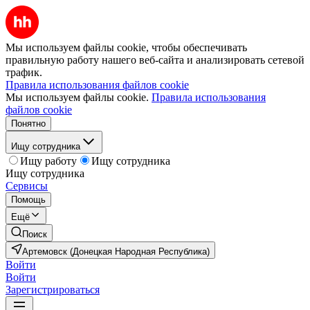
Мы используем файлы cookie, чтобы обеспечивать
правильную работу нашего веб-сайта и анализировать сетевой
трафик.
Правила использования файлов cookie
Мы используем файлы cookie.
Правила использования
файлов cookie
Понятно
Ищу сотрудника
Ищу работу
Ищу сотрудника
Ищу сотрудника
Сервисы
Помощь
Ещё
Поиск
Артемовск (Донецкая Народная Республика)
Войти
Войти
Зарегистрироваться