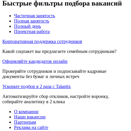
Быстрые фильтры подбора вакансий
Частичная занятость
Полная занятость
Полный день
Проектная работа
Корпоративная поддержка сотрудников
Какой соцпакет вы предлагаете семейным сотрудникам?
Оформляйте кандидатов онлайн
Проверяйте сотрудников и подписывайте кадровые
документы без бумаг и личных встреч
Ускорьте подбор в 2 раза с Talantix
Автоматизируйте сбор откликов, настройте воронку,
собирайте аналитику в 2 клика
О компании
Наши вакансии
Партнерам
Реклама на сайте