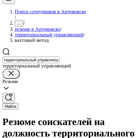
Поиск сотрудников в Артемовске
/
/
...
резюме в Артемовске
/
территориальный управляющий
/
вахтовый метод
территориальный управляющий
Резюме
Найти
Резюме соискателей на
должность территориального