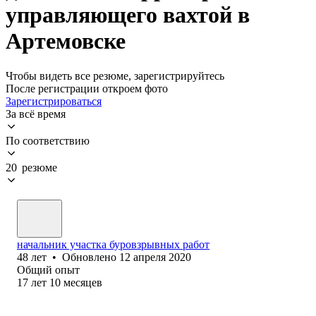
управляющего вахтой в
Артемовске
Чтобы видеть все резюме, зарегистрируйтесь
После регистрации откроем фото
Зарегистрироваться
За всё время
По соответствию
20 резюме
начальник участка буровзрывных работ
48
лет
•
Обновлено
12 апреля 2020
Общий опыт
17
лет
10
месяцев