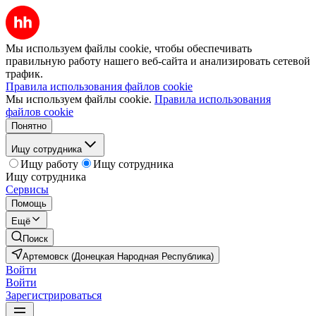
Мы используем файлы cookie, чтобы обеспечивать
правильную работу нашего веб-сайта и анализировать сетевой
трафик.
Правила использования файлов cookie
Мы используем файлы cookie.
Правила использования
файлов cookie
Понятно
Ищу сотрудника
Ищу работу
Ищу сотрудника
Ищу сотрудника
Сервисы
Помощь
Ещё
Поиск
Артемовск (Донецкая Народная Республика)
Войти
Войти
Зарегистрироваться