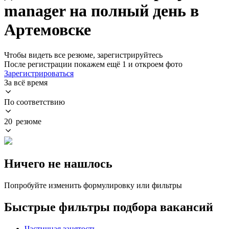
manager на полный день в
Артемовске
Чтобы видеть все резюме, зарегистрируйтесь
После регистрации покажем ещё 1 и откроем фото
Зарегистрироваться
За всё время
По соответствию
20 резюме
Ничего не нашлось
Попробуйте изменить формулировку или фильтры
Быстрые фильтры подбора вакансий
Частичная занятость