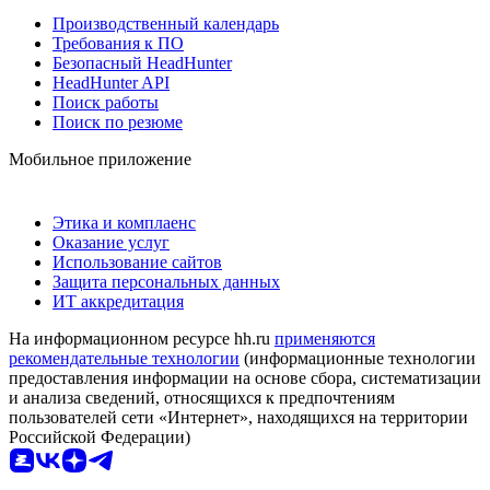
Производственный календарь
Требования к ПО
Безопасный HeadHunter
HeadHunter API
Поиск работы
Поиск по резюме
Мобильное приложение
Этика и комплаенс
Оказание услуг
Использование сайтов
Защита персональных данных
ИТ аккредитация
На информационном ресурсе hh.ru
применяются
рекомендательные технологии
(информационные технологии
предоставления информации на основе сбора, систематизации
и анализа сведений, относящихся к предпочтениям
пользователей сети «Интернет», находящихся на территории
Российской Федерации)