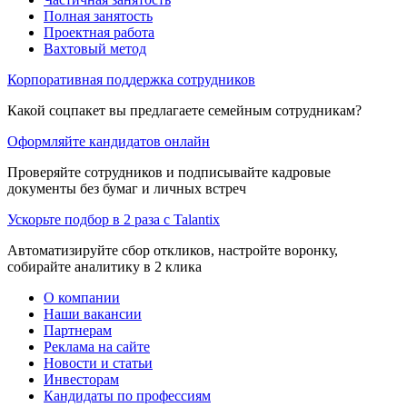
Полная занятость
Проектная работа
Вахтовый метод
Корпоративная поддержка сотрудников
Какой соцпакет вы предлагаете семейным сотрудникам?
Оформляйте кандидатов онлайн
Проверяйте сотрудников и подписывайте кадровые
документы без бумаг и личных встреч
Ускорьте подбор в 2 раза с Talantix
Автоматизируйте сбор откликов, настройте воронку,
собирайте аналитику в 2 клика
О компании
Наши вакансии
Партнерам
Реклама на сайте
Новости и статьи
Инвесторам
Кандидаты по профессиям