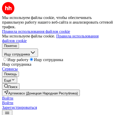
Мы используем файлы cookie, чтобы обеспечивать
правильную работу нашего веб-сайта и анализировать сетевой
трафик.
Правила использования файлов cookie
Мы используем файлы cookie.
Правила использования
файлов cookie
Понятно
Ищу сотрудника
Ищу работу
Ищу сотрудника
Ищу сотрудника
Сервисы
Помощь
Ещё
Поиск
Артемовск (Донецкая Народная Республика)
Войти
Войти
Зарегистрироваться