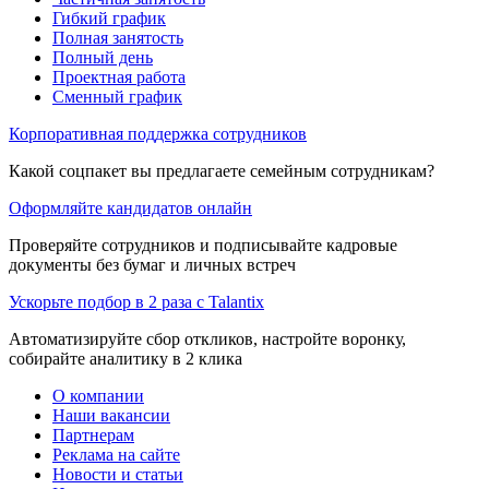
Гибкий график
Полная занятость
Полный день
Проектная работа
Сменный график
Корпоративная поддержка сотрудников
Какой соцпакет вы предлагаете семейным сотрудникам?
Оформляйте кандидатов онлайн
Проверяйте сотрудников и подписывайте кадровые
документы без бумаг и личных встреч
Ускорьте подбор в 2 раза с Talantix
Автоматизируйте сбор откликов, настройте воронку,
собирайте аналитику в 2 клика
О компании
Наши вакансии
Партнерам
Реклама на сайте
Новости и статьи