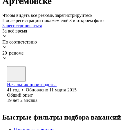
Артемовске
Чтобы видеть все резюме, зарегистрируйтесь
После регистрации покажем ещё 3 и откроем фото
Зарегистрироваться
За всё время
По соответствию
20 резюме
Начальник производства
41
год
•
Обновлено
11 марта 2015
Общий опыт
19
лет
2
месяца
Быстрые фильтры подбора вакансий
Частичная занятость