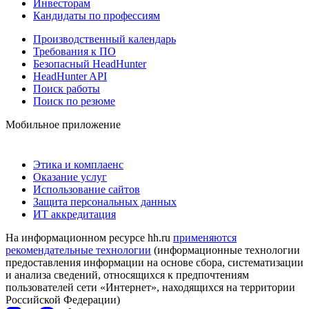
Инвесторам
Кандидаты по профессиям
Производственный календарь
Требования к ПО
Безопасный HeadHunter
HeadHunter API
Поиск работы
Поиск по резюме
Мобильное приложение
Этика и комплаенс
Оказание услуг
Использование сайтов
Защита персональных данных
ИТ аккредитация
На информационном ресурсе hh.ru
применяются
рекомендательные технологии
(информационные технологии
предоставления информации на основе сбора, систематизации
и анализа сведений, относящихся к предпочтениям
пользователей сети «Интернет», находящихся на территории
Российской Федерации)