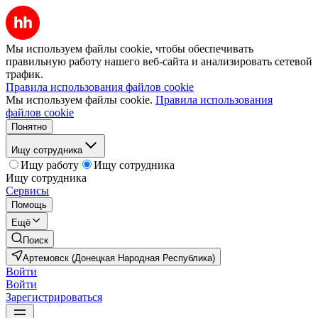
Мы используем файлы cookie, чтобы обеспечивать
правильную работу нашего веб-сайта и анализировать сетевой
трафик.
Правила использования файлов cookie
Мы используем файлы cookie.
Правила использования
файлов cookie
Понятно
Ищу сотрудника
Ищу работу
Ищу сотрудника
Ищу сотрудника
Сервисы
Помощь
Ещё
Поиск
Артемовск (Донецкая Народная Республика)
Войти
Войти
Зарегистрироваться