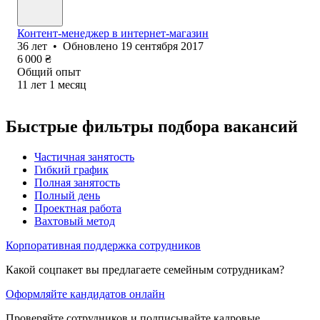
Контент-менеджер в интернет-магазин
36
лет
•
Обновлено
19 сентября 2017
6 000
₴
Общий опыт
11
лет
1
месяц
Быстрые фильтры подбора вакансий
Частичная занятость
Гибкий график
Полная занятость
Полный день
Проектная работа
Вахтовый метод
Корпоративная поддержка сотрудников
Какой соцпакет вы предлагаете семейным сотрудникам?
Оформляйте кандидатов онлайн
Проверяйте сотрудников и подписывайте кадровые