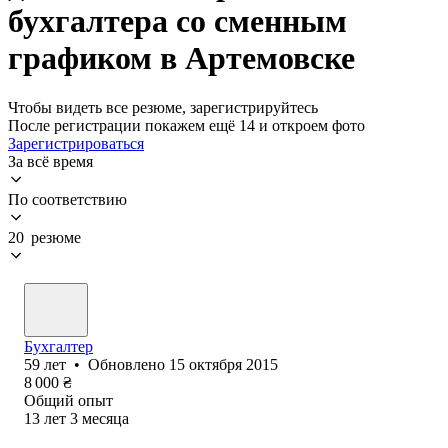
бухгалтера со сменным
графиком в Артемовске
Чтобы видеть все резюме, зарегистрируйтесь
После регистрации покажем ещё 14 и откроем фото
Зарегистрироваться
За всё время
По соответствию
20 резюме
Бухгалтер
59
лет
•
Обновлено
15 октября 2015
8 000
₴
Общий опыт
13
лет
3
месяца