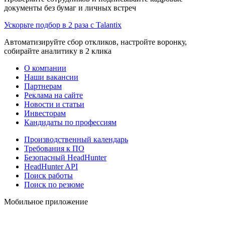
документы без бумаг и личных встреч
Ускорьте подбор в 2 раза с Talantix
Автоматизируйте сбор откликов, настройте воронку,
собирайте аналитику в 2 клика
О компании
Наши вакансии
Партнерам
Реклама на сайте
Новости и статьи
Инвесторам
Кандидаты по профессиям
Производственный календарь
Требования к ПО
Безопасный HeadHunter
HeadHunter API
Поиск работы
Поиск по резюме
Мобильное приложение