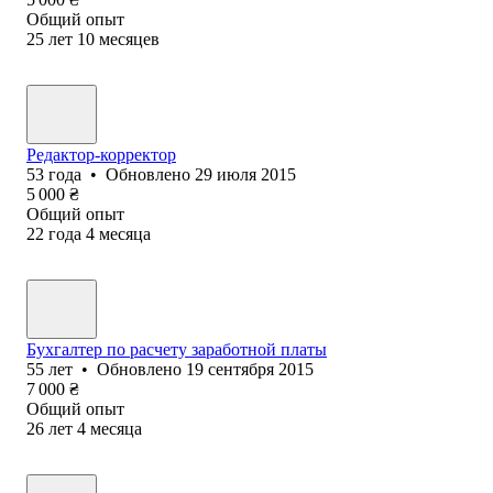
Общий опыт
25
лет
10
месяцев
Редактор-корректор
53
года
•
Обновлено
29 июля 2015
5 000
₴
Общий опыт
22
года
4
месяца
Бухгалтер по расчету заработной платы
55
лет
•
Обновлено
19 сентября 2015
7 000
₴
Общий опыт
26
лет
4
месяца