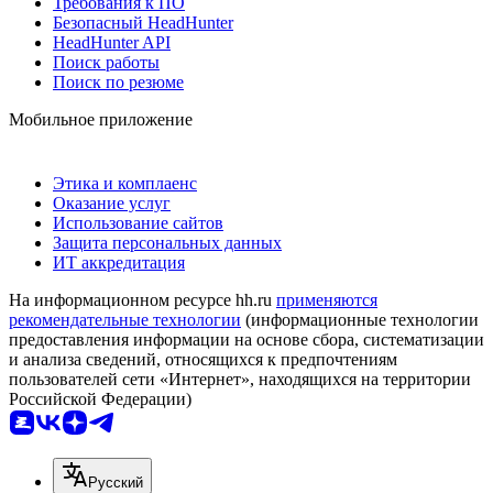
Требования к ПО
Безопасный HeadHunter
HeadHunter API
Поиск работы
Поиск по резюме
Мобильное приложение
Этика и комплаенс
Оказание услуг
Использование сайтов
Защита персональных данных
ИТ аккредитация
На информационном ресурсе hh.ru
применяются
рекомендательные технологии
(информационные технологии
предоставления информации на основе сбора, систематизации
и анализа сведений, относящихся к предпочтениям
пользователей сети «Интернет», находящихся на территории
Российской Федерации)
Русский