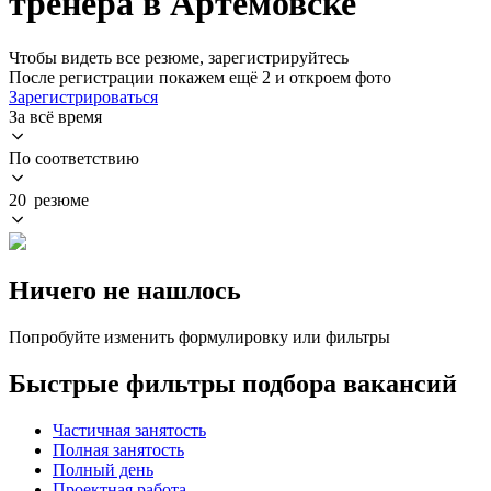
тренера в Артемовске
Чтобы видеть все резюме, зарегистрируйтесь
После регистрации покажем ещё 2 и откроем фото
Зарегистрироваться
За всё время
По соответствию
20 резюме
Ничего не нашлось
Попробуйте изменить формулировку или фильтры
Быстрые фильтры подбора вакансий
Частичная занятость
Полная занятость
Полный день
Проектная работа