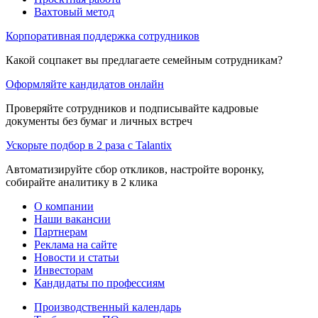
Вахтовый метод
Корпоративная поддержка сотрудников
Какой соцпакет вы предлагаете семейным сотрудникам?
Оформляйте кандидатов онлайн
Проверяйте сотрудников и подписывайте кадровые
документы без бумаг и личных встреч
Ускорьте подбор в 2 раза с Talantix
Автоматизируйте сбор откликов, настройте воронку,
собирайте аналитику в 2 клика
О компании
Наши вакансии
Партнерам
Реклама на сайте
Новости и статьи
Инвесторам
Кандидаты по профессиям
Производственный календарь