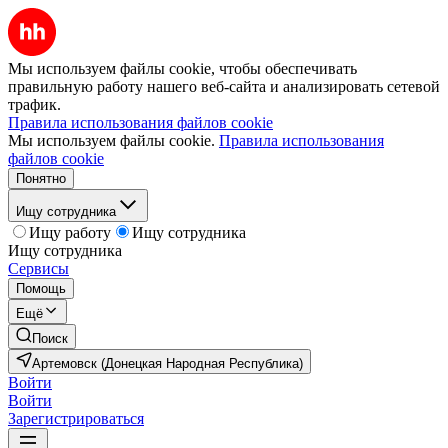
Мы используем файлы cookie, чтобы обеспечивать
правильную работу нашего веб-сайта и анализировать сетевой
трафик.
Правила использования файлов cookie
Мы используем файлы cookie.
Правила использования
файлов cookie
Понятно
Ищу сотрудника
Ищу работу
Ищу сотрудника
Ищу сотрудника
Сервисы
Помощь
Ещё
Поиск
Артемовск (Донецкая Народная Республика)
Войти
Войти
Зарегистрироваться