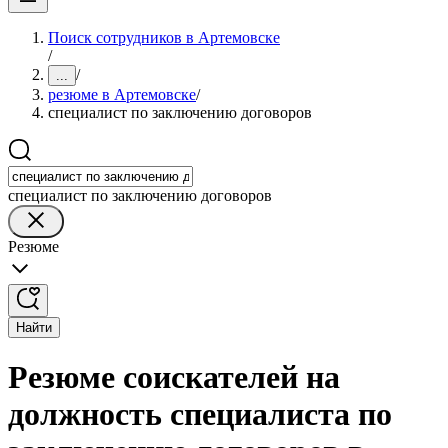
Поиск сотрудников в Артемовске
/
/
...
резюме в Артемовске
/
специалист по заключению договоров
специалист по заключению договоров
Резюме
Найти
Резюме соискателей на
должность специалиста по