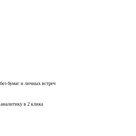
без бумаг и личных встреч
 аналитику в 2 клика