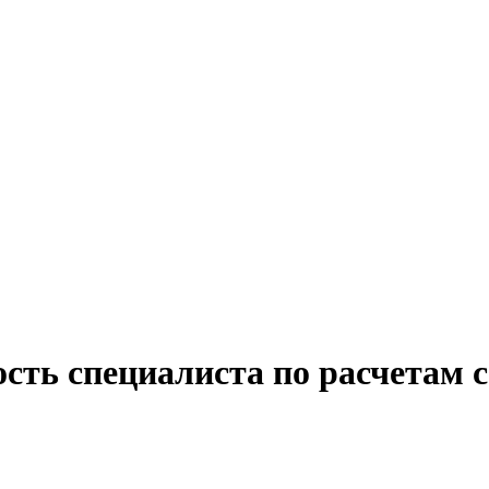
сть специалиста по расчетам 