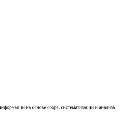
формации на основе сбора, систематизации и анализа