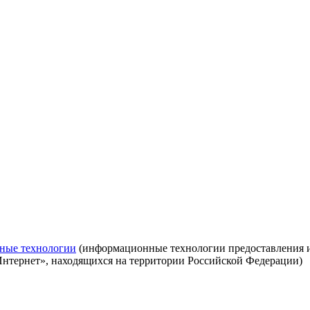
ные технологии
(информационные технологии предоставления ин
Интернет», находящихся на территории Российской Федерации)