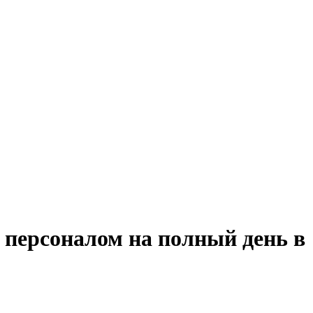
с персоналом на полный день в