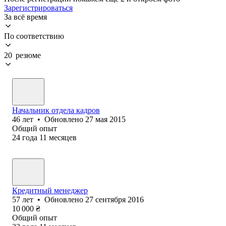
Зарегистрироваться
За всё время
По соответствию
20 резюме
Начальник отдела кадров
46
лет
•
Обновлено
27 мая 2015
Общий опыт
24
года
11
месяцев
Кредитный менеджер
57
лет
•
Обновлено
27 сентября 2016
10 000
₴
Общий опыт