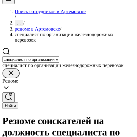
Поиск сотрудников в Артемовске
/
/
...
резюме в Артемовске
/
специалист по организации железнодорожных
перевозок
специалист по организации железнодорожных перевозок
Резюме
Найти
Резюме соискателей на
должность специалиста по