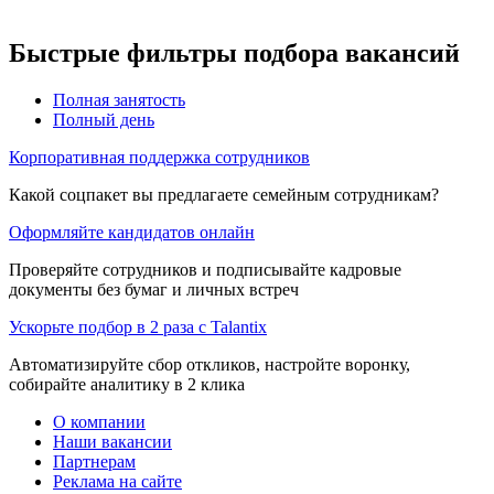
Быстрые фильтры подбора вакансий
Полная занятость
Полный день
Корпоративная поддержка сотрудников
Какой соцпакет вы предлагаете семейным сотрудникам?
Оформляйте кандидатов онлайн
Проверяйте сотрудников и подписывайте кадровые
документы без бумаг и личных встреч
Ускорьте подбор в 2 раза с Talantix
Автоматизируйте сбор откликов, настройте воронку,
собирайте аналитику в 2 клика
О компании
Наши вакансии
Партнерам
Реклама на сайте