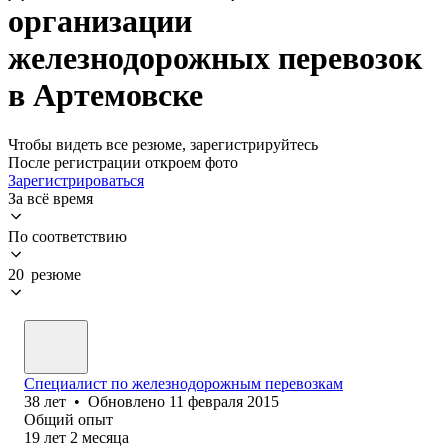
организации
железнодорожных перевозок
в Артемовске
Чтобы видеть все резюме, зарегистрируйтесь
После регистрации откроем фото
Зарегистрироваться
За всё время
По соответствию
20 резюме
Специалист по железнодорожным перевозкам
38
лет
•
Обновлено
11 февраля 2015
Общий опыт
19
лет
2
месяца