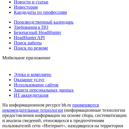
Новости и статьи
Инвесторам
Кандидаты по профессиям
Производственный календарь
Требования к ПО
Безопасный HeadHunter
HeadHunter API
Поиск работы
Поиск по резюме
Мобильное приложение
Этика и комплаенс
Оказание услуг
Использование сайтов
Защита персональных данных
ИТ аккредитация
На информационном ресурсе hh.ru
применяются
рекомендательные технологии
(информационные технологии
предоставления информации на основе сбора, систематизации
и анализа сведений, относящихся к предпочтениям
пользователей сети «Интернет», находящихся на территории