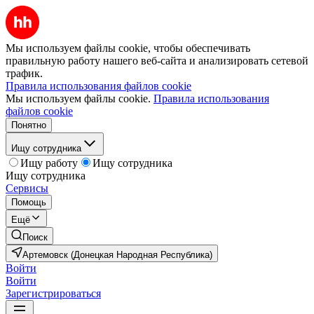
Мы используем файлы cookie, чтобы обеспечивать
правильную работу нашего веб-сайта и анализировать сетевой
трафик.
Правила использования файлов cookie
Мы используем файлы cookie.
Правила использования
файлов cookie
Понятно
Ищу сотрудника
Ищу работу
Ищу сотрудника
Ищу сотрудника
Сервисы
Помощь
Ещё
Поиск
Артемовск (Донецкая Народная Республика)
Войти
Войти
Зарегистрироваться