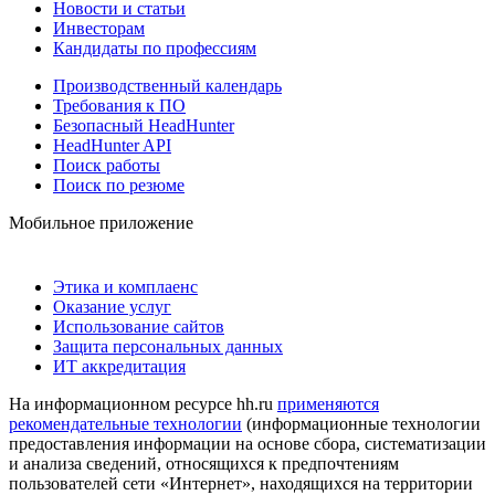
Новости и статьи
Инвесторам
Кандидаты по профессиям
Производственный календарь
Требования к ПО
Безопасный HeadHunter
HeadHunter API
Поиск работы
Поиск по резюме
Мобильное приложение
Этика и комплаенс
Оказание услуг
Использование сайтов
Защита персональных данных
ИТ аккредитация
На информационном ресурсе hh.ru
применяются
рекомендательные технологии
(информационные технологии
предоставления информации на основе сбора, систематизации
и анализа сведений, относящихся к предпочтениям
пользователей сети «Интернет», находящихся на территории