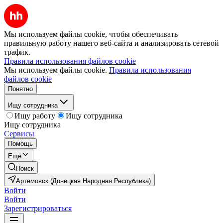
Мы используем файлы cookie, чтобы обеспечивать
правильную работу нашего веб-сайта и анализировать сетевой
трафик.
Правила использования файлов cookie
Мы используем файлы cookie.
Правила использования
файлов cookie
Понятно
Ищу сотрудника
Ищу работу
Ищу сотрудника
Ищу сотрудника
Сервисы
Помощь
Ещё
Поиск
Артемовск (Донецкая Народная Республика)
Войти
Войти
Зарегистрироваться