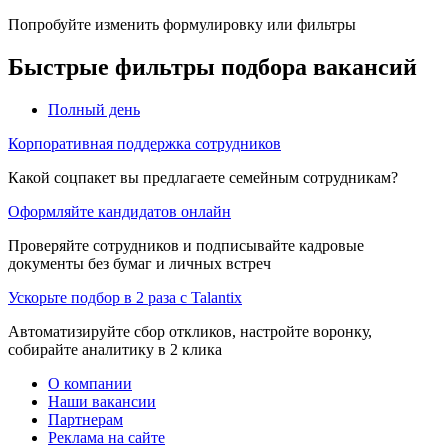
Попробуйте изменить формулировку или фильтры
Быстрые фильтры подбора вакансий
Полный день
Корпоративная поддержка сотрудников
Какой соцпакет вы предлагаете семейным сотрудникам?
Оформляйте кандидатов онлайн
Проверяйте сотрудников и подписывайте кадровые
документы без бумаг и личных встреч
Ускорьте подбор в 2 раза с Talantix
Автоматизируйте сбор откликов, настройте воронку,
собирайте аналитику в 2 клика
О компании
Наши вакансии
Партнерам
Реклама на сайте