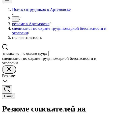
Поиск сотрудников в Артемовске
/
/
...
резюме в Артемовске
/
специалист по охране труда пожарной безопасности и
экологии
/
полная занятость
специалист по охране труда пожарной безопасности и
экологии
Резюме
Найти
Резюме соискателей на