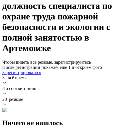
должность специалиста по
охране труда пожарной
безопасности и экологии с
полной занятостью в
Артемовске
Чтобы видеть все резюме, зарегистрируйтесь
После регистрации покажем ещё 1 и откроем фото
Зарегистрироваться
За всё время
По соответствию
20 резюме
Ничего не нашлось