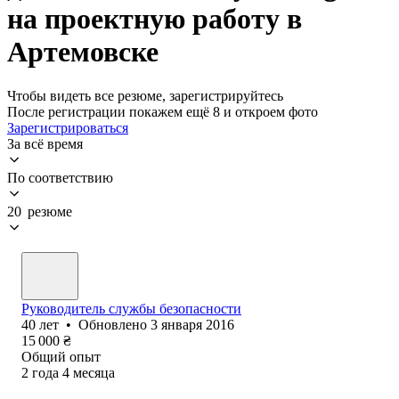
на проектную работу в
Артемовске
Чтобы видеть все резюме, зарегистрируйтесь
После регистрации покажем ещё 8 и откроем фото
Зарегистрироваться
За всё время
По соответствию
20 резюме
Руководитель службы безопасности
40
лет
•
Обновлено
3 января 2016
15 000
₴
Общий опыт
2
года
4
месяца