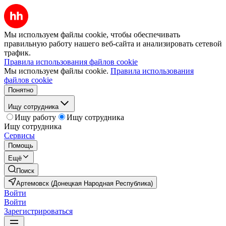
Мы используем файлы cookie, чтобы обеспечивать
правильную работу нашего веб-сайта и анализировать сетевой
трафик.
Правила использования файлов cookie
Мы используем файлы cookie.
Правила использования
файлов cookie
Понятно
Ищу сотрудника
Ищу работу
Ищу сотрудника
Ищу сотрудника
Сервисы
Помощь
Ещё
Поиск
Артемовск (Донецкая Народная Республика)
Войти
Войти
Зарегистрироваться