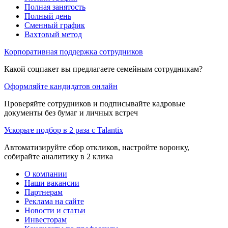
Полная занятость
Полный день
Сменный график
Вахтовый метод
Корпоративная поддержка сотрудников
Какой соцпакет вы предлагаете семейным сотрудникам?
Оформляйте кандидатов онлайн
Проверяйте сотрудников и подписывайте кадровые
документы без бумаг и личных встреч
Ускорьте подбор в 2 раза с Talantix
Автоматизируйте сбор откликов, настройте воронку,
собирайте аналитику в 2 клика
О компании
Наши вакансии
Партнерам
Реклама на сайте
Новости и статьи
Инвесторам