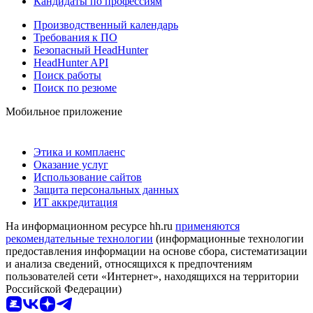
Кандидаты по профессиям
Производственный календарь
Требования к ПО
Безопасный HeadHunter
HeadHunter API
Поиск работы
Поиск по резюме
Мобильное приложение
Этика и комплаенс
Оказание услуг
Использование сайтов
Защита персональных данных
ИТ аккредитация
На информационном ресурсе hh.ru
применяются
рекомендательные технологии
(информационные технологии
предоставления информации на основе сбора, систематизации
и анализа сведений, относящихся к предпочтениям
пользователей сети «Интернет», находящихся на территории
Российской Федерации)