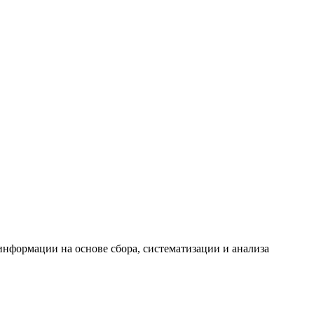
формации на основе сбора, систематизации и анализа