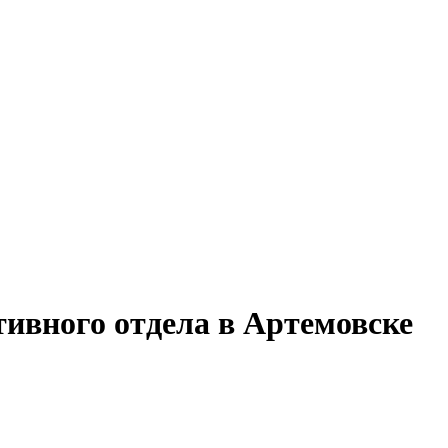
тивного отдела в Артемовске