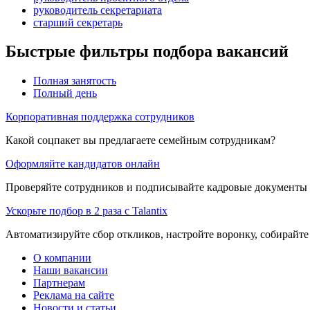
руководитель секретариата
старший секретарь
Быстрые фильтры подбора вакансий
Полная занятость
Полный день
Корпоративная поддержка сотрудников
Какой соцпакет вы предлагаете семейным сотрудникам?
Оформляйте кандидатов онлайн
Проверяйте сотрудников и подписывайте кадровые документы 
Ускорьте подбор в 2 раза с Talantix
Автоматизируйте сбор откликов, настройте воронку, собирайте
О компании
Наши вакансии
Партнерам
Реклама на сайте
Новости и статьи