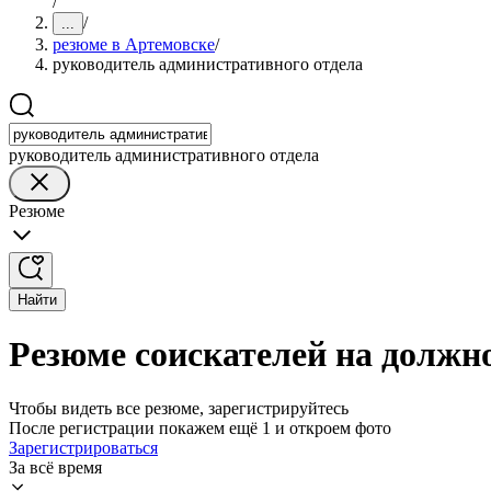
/
/
...
резюме в Артемовске
/
руководитель административного отдела
руководитель административного отдела
Резюме
Найти
Резюме соискателей на должн
Чтобы видеть все резюме, зарегистрируйтесь
После регистрации покажем ещё 1 и откроем фото
Зарегистрироваться
За всё время