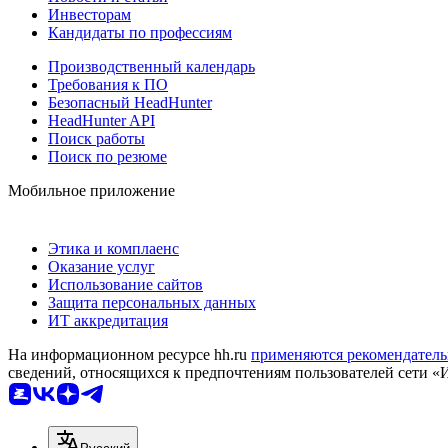
Инвесторам
Кандидаты по профессиям
Производственный календарь
Требования к ПО
Безопасный HeadHunter
HeadHunter API
Поиск работы
Поиск по резюме
Мобильное приложение
Этика и комплаенс
Оказание услуг
Использование сайтов
Защита персональных данных
ИТ аккредитация
На информационном ресурсе hh.ru
применяются рекомендатель
сведений, относящихся к предпочтениям пользователей сети «