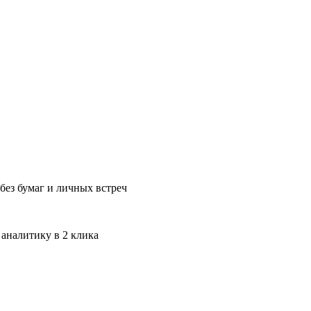
без бумаг и личных встреч
 аналитику в 2 клика