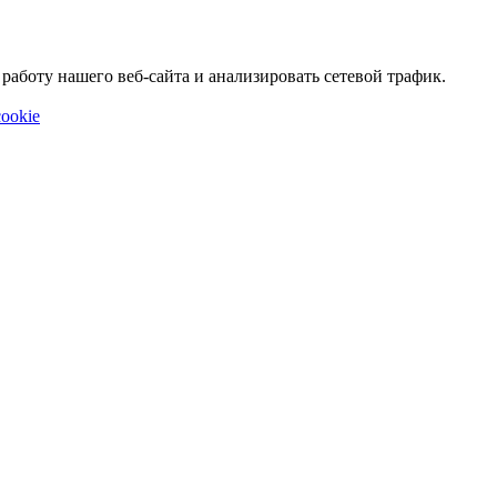
аботу нашего веб-сайта и анализировать сетевой трафик.
ookie