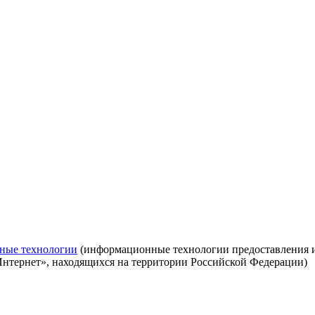
ные технологии
(информационные технологии предоставления ин
Интернет», находящихся на территории Российской Федерации)