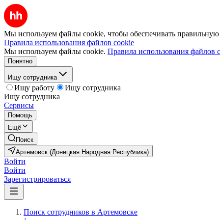
Мы используем файлы cookie, чтобы обеспечивать правильную р
Правила использования файлов cookie
Мы используем файлы cookie.
Правила использования файлов c
Понятно
Ищу сотрудника
Ищу работу
Ищу сотрудника
Ищу сотрудника
Сервисы
Помощь
Ещё
Поиск
Артемовск (Донецкая Народная Республика)
Войти
Войти
Зарегистрироваться
Поиск сотрудников в Артемовске