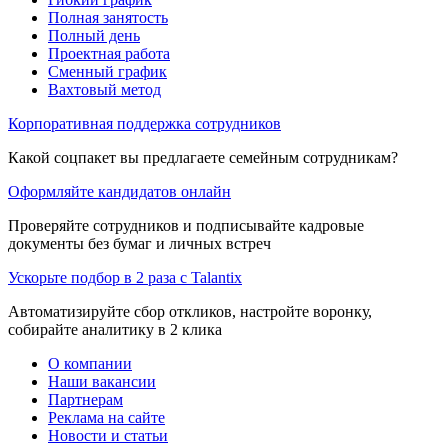
Полная занятость
Полный день
Проектная работа
Сменный график
Вахтовый метод
Корпоративная поддержка сотрудников
Какой соцпакет вы предлагаете семейным сотрудникам?
Оформляйте кандидатов онлайн
Проверяйте сотрудников и подписывайте кадровые
документы без бумаг и личных встреч
Ускорьте подбор в 2 раза с Talantix
Автоматизируйте сбор откликов, настройте воронку,
собирайте аналитику в 2 клика
О компании
Наши вакансии
Партнерам
Реклама на сайте
Новости и статьи