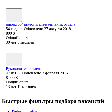
директор/ заместитель/начальник отдела
54
года
•
Обновлено
27 августа 2018
800
$
Общий опыт
30
лет
8
месяцев
Руководитель отдела
47
лет
•
Обновлено
3 февраля 2015
8 000
₴
Общий опыт
13
лет
11
месяцев
Быстрые фильтры подбора вакансий
Гибкий график