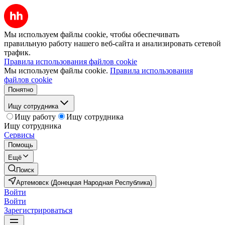
Мы используем файлы cookie, чтобы обеспечивать
правильную работу нашего веб-сайта и анализировать сетевой
трафик.
Правила использования файлов cookie
Мы используем файлы cookie.
Правила использования
файлов cookie
Понятно
Ищу сотрудника
Ищу работу
Ищу сотрудника
Ищу сотрудника
Сервисы
Помощь
Ещё
Поиск
Артемовск (Донецкая Народная Республика)
Войти
Войти
Зарегистрироваться