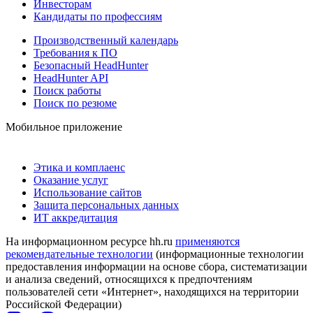
Инвесторам
Кандидаты по профессиям
Производственный календарь
Требования к ПО
Безопасный HeadHunter
HeadHunter API
Поиск работы
Поиск по резюме
Мобильное приложение
Этика и комплаенс
Оказание услуг
Использование сайтов
Защита персональных данных
ИТ аккредитация
На информационном ресурсе hh.ru
применяются
рекомендательные технологии
(информационные технологии
предоставления информации на основе сбора, систематизации
и анализа сведений, относящихся к предпочтениям
пользователей сети «Интернет», находящихся на территории
Российской Федерации)