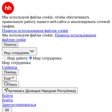
Мы используем файлы cookie, чтобы обеспечивать
правильную работу нашего веб-сайта и анализировать сетевой
трафик.
Правила использования файлов cookie
Мы используем файлы cookie.
Правила использования
файлов cookie
Понятно
Ищу сотрудника
Ищу работу
Ищу сотрудника
Ищу сотрудника
Сервисы
Помощь
Ещё
Поиск
Артемовск (Донецкая Народная Республика)
Войти
Войти
Зарегистрироваться