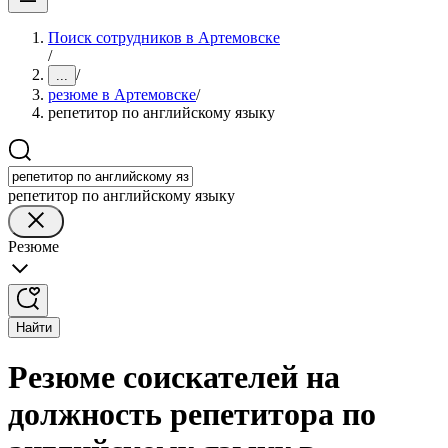
Поиск сотрудников в Артемовске
/
/
...
резюме в Артемовске
/
репетитор по английскому языку
репетитор по английскому языку
Резюме
Найти
Резюме соискателей на
должность репетитора по