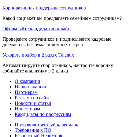
Корпоративная поддержка сотрудников
Какой соцпакет вы предлагаете семейным сотрудникам?
Оформляйте кандидатов онлайн
Проверяйте сотрудников и подписывайте кадровые
документы без бумаг и личных встреч
Ускорьте подбор в 2 раза с Talantix
Автоматизируйте сбор откликов, настройте воронку,
собирайте аналитику в 2 клика
О компании
Наши вакансии
Партнерам
Реклама на сайте
Новости и статьи
Инвесторам
Кандидаты по профессиям
Производственный календарь
Требования к ПО
Безопасный HeadHunter