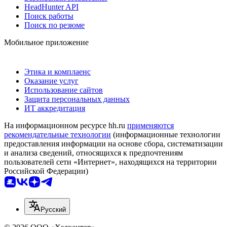
HeadHunter API
Поиск работы
Поиск по резюме
Мобильное приложение
Этика и комплаенс
Оказание услуг
Использование сайтов
Защита персональных данных
ИТ аккредитация
На информационном ресурсе hh.ru
применяются
рекомендательные технологии
(информационные технологии
предоставления информации на основе сбора, систематизации
и анализа сведений, относящихся к предпочтениям
пользователей сети «Интернет», находящихся на территории
Российской Федерации)
Русский