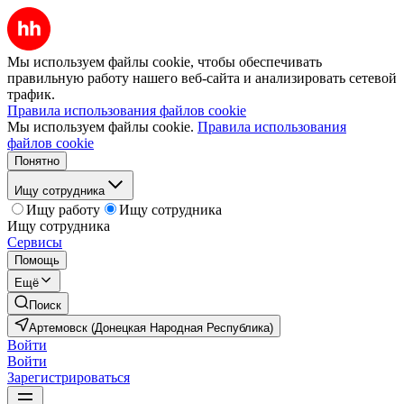
Мы используем файлы cookie, чтобы обеспечивать
правильную работу нашего веб-сайта и анализировать сетевой
трафик.
Правила использования файлов cookie
Мы используем файлы cookie.
Правила использования
файлов cookie
Понятно
Ищу сотрудника
Ищу работу
Ищу сотрудника
Ищу сотрудника
Сервисы
Помощь
Ещё
Поиск
Артемовск (Донецкая Народная Республика)
Войти
Войти
Зарегистрироваться