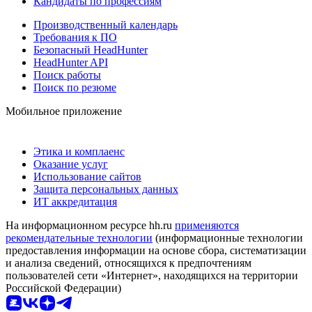
Кандидаты по профессиям
Производственный календарь
Требования к ПО
Безопасный HeadHunter
HeadHunter API
Поиск работы
Поиск по резюме
Мобильное приложение
Этика и комплаенс
Оказание услуг
Использование сайтов
Защита персональных данных
ИТ аккредитация
На информационном ресурсе hh.ru
применяются
рекомендательные технологии
(информационные технологии
предоставления информации на основе сбора, систематизации
и анализа сведений, относящихся к предпочтениям
пользователей сети «Интернет», находящихся на территории
Российской Федерации)