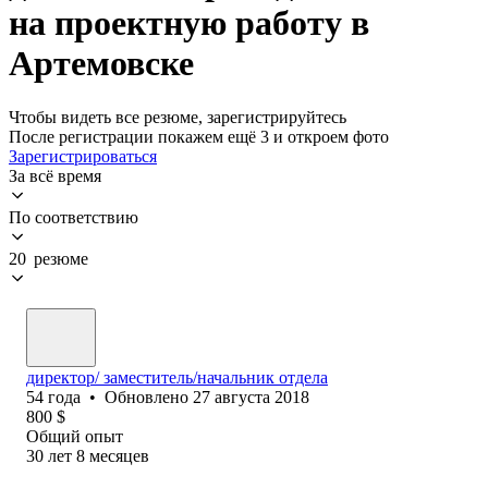
на проектную работу в
Артемовске
Чтобы видеть все резюме, зарегистрируйтесь
После регистрации покажем ещё 3 и откроем фото
Зарегистрироваться
За всё время
По соответствию
20 резюме
директор/ заместитель/начальник отдела
54
года
•
Обновлено
27 августа 2018
800
$
Общий опыт
30
лет
8
месяцев