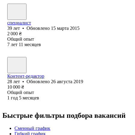
специалист
39
лет
•
Обновлено
15 марта 2015
2 000
₴
Общий опыт
7
лет
11
месяцев
Контент-редактор
28
лет
•
Обновлено
26 августа 2019
10 000
₴
Общий опыт
1
год
5
месяцев
Быстрые фильтры подбора вакансий
Сменный график
Гибкий график