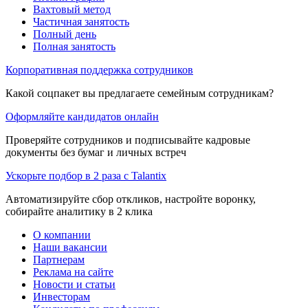
Вахтовый метод
Частичная занятость
Полный день
Полная занятость
Корпоративная поддержка сотрудников
Какой соцпакет вы предлагаете семейным сотрудникам?
Оформляйте кандидатов онлайн
Проверяйте сотрудников и подписывайте кадровые
документы без бумаг и личных встреч
Ускорьте подбор в 2 раза с Talantix
Автоматизируйте сбор откликов, настройте воронку,
собирайте аналитику в 2 клика
О компании
Наши вакансии
Партнерам
Реклама на сайте
Новости и статьи
Инвесторам