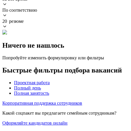
По соответствию
20 резюме
Ничего не нашлось
Попробуйте изменить формулировку или фильтры
Быстрые фильтры подбора вакансий
Проектная работа
Полный день
Полная занятость
Корпоративная поддержка сотрудников
Какой соцпакет вы предлагаете семейным сотрудникам?
Оформляйте кандидатов онлайн