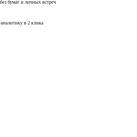
без бумаг и личных встреч
 аналитику в 2 клика