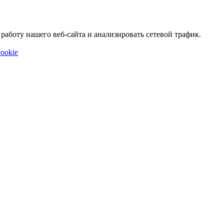
аботу нашего веб-сайта и анализировать сетевой трафик.
ookie