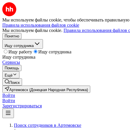
Мы используем файлы cookie, чтобы обеспечивать правильную р
Правила использования файлов cookie
Мы используем файлы cookie.
Правила использования файлов c
Понятно
Ищу сотрудника
Ищу работу
Ищу сотрудника
Ищу сотрудника
Сервисы
Помощь
Ещё
Поиск
Артемовск (Донецкая Народная Республика)
Войти
Войти
Зарегистрироваться
Поиск сотрудников в Артемовске