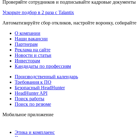
Проверяйте сотрудников и подписывайте кадровые документы 
Ускорьте подбор в 2 раза с Talantix
Автоматизируйте сбор откликов, настройте воронку, собирайте
О компании
Наши вакансии
Партнерам
Реклама на сайте
Новости и статьи
Инвесторам
Кандидаты по профессиям
Производственный календарь
Требования к ПО
Безопасный HeadHunter
HeadHunter API
Поиск работы
Поиск по резюме
Мобильное приложение
Этика и комплаенс