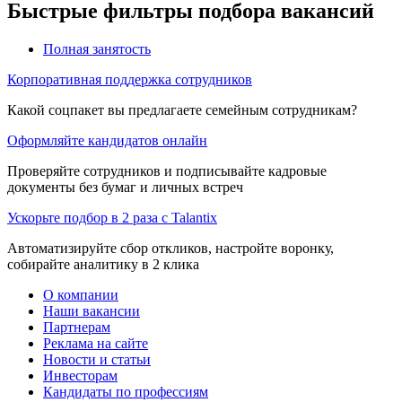
Быстрые фильтры подбора вакансий
Полная занятость
Корпоративная поддержка сотрудников
Какой соцпакет вы предлагаете семейным сотрудникам?
Оформляйте кандидатов онлайн
Проверяйте сотрудников и подписывайте кадровые
документы без бумаг и личных встреч
Ускорьте подбор в 2 раза с Talantix
Автоматизируйте сбор откликов, настройте воронку,
собирайте аналитику в 2 клика
О компании
Наши вакансии
Партнерам
Реклама на сайте
Новости и статьи
Инвесторам
Кандидаты по профессиям