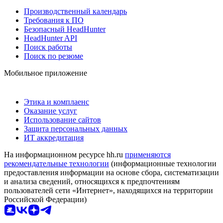
Производственный календарь
Требования к ПО
Безопасный HeadHunter
HeadHunter API
Поиск работы
Поиск по резюме
Мобильное приложение
Этика и комплаенс
Оказание услуг
Использование сайтов
Защита персональных данных
ИТ аккредитация
На информационном ресурсе hh.ru
применяются
рекомендательные технологии
(информационные технологии
предоставления информации на основе сбора, систематизации
и анализа сведений, относящихся к предпочтениям
пользователей сети «Интернет», находящихся на территории
Российской Федерации)