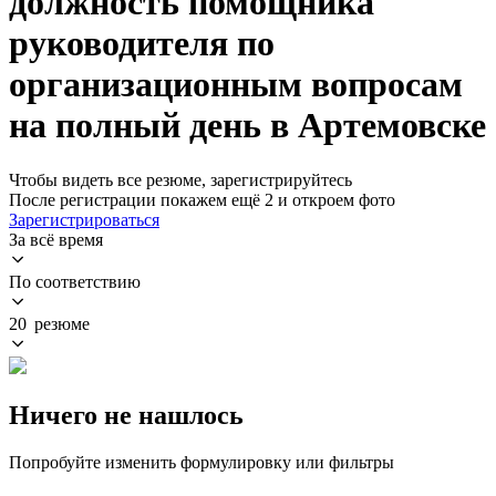
должность помощника
руководителя по
организационным вопросам
на полный день в Артемовске
Чтобы видеть все резюме, зарегистрируйтесь
После регистрации покажем ещё 2 и откроем фото
Зарегистрироваться
За всё время
По соответствию
20 резюме
Ничего не нашлось
Попробуйте изменить формулировку или фильтры