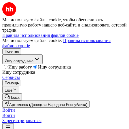
Мы используем файлы cookie, чтобы обеспечивать
правильную работу нашего веб-сайта и анализировать сетевой
трафик.
Правила использования файлов cookie
Мы используем файлы cookie.
Правила использования
файлов cookie
Понятно
Ищу сотрудника
Ищу работу
Ищу сотрудника
Ищу сотрудника
Сервисы
Помощь
Ещё
Поиск
Артемовск (Донецкая Народная Республика)
Войти
Войти
Зарегистрироваться