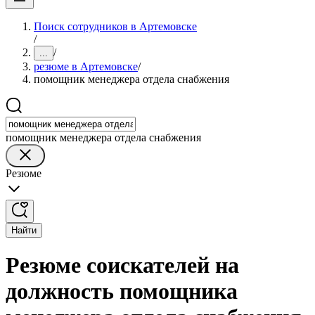
Поиск сотрудников в Артемовске
/
/
...
резюме в Артемовске
/
помощник менеджера отдела снабжения
помощник менеджера отдела снабжения
Резюме
Найти
Резюме соискателей на
должность помощника