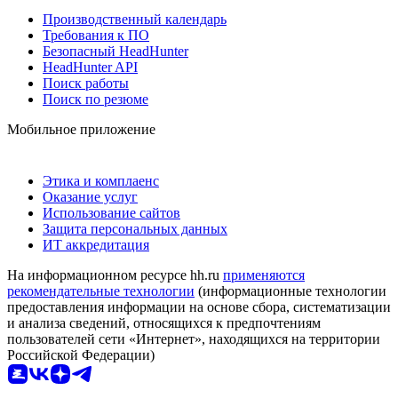
Производственный календарь
Требования к ПО
Безопасный HeadHunter
HeadHunter API
Поиск работы
Поиск по резюме
Мобильное приложение
Этика и комплаенс
Оказание услуг
Использование сайтов
Защита персональных данных
ИТ аккредитация
На информационном ресурсе hh.ru
применяются
рекомендательные технологии
(информационные технологии
предоставления информации на основе сбора, систематизации
и анализа сведений, относящихся к предпочтениям
пользователей сети «Интернет», находящихся на территории
Российской Федерации)