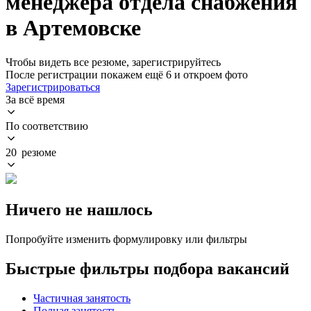
менеджера отдела снабжения
в Артемовске
Чтобы видеть все резюме, зарегистрируйтесь
После регистрации покажем ещё 6 и откроем фото
Зарегистрироваться
За всё время
По соответствию
20 резюме
Ничего не нашлось
Попробуйте изменить формулировку или фильтры
Быстрые фильтры подбора вакансий
Частичная занятость
Полная занятость