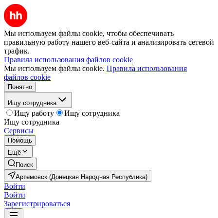
Мы используем файлы cookie, чтобы обеспечивать
правильную работу нашего веб-сайта и анализировать сетевой
трафик.
Правила использования файлов cookie
Мы используем файлы cookie.
Правила использования
файлов cookie
Понятно
Ищу сотрудника
Ищу работу
Ищу сотрудника
Ищу сотрудника
Сервисы
Помощь
Ещё
Поиск
Артемовск (Донецкая Народная Республика)
Войти
Войти
Зарегистрироваться