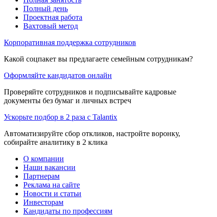
Полный день
Проектная работа
Вахтовый метод
Корпоративная поддержка сотрудников
Какой соцпакет вы предлагаете семейным сотрудникам?
Оформляйте кандидатов онлайн
Проверяйте сотрудников и подписывайте кадровые
документы без бумаг и личных встреч
Ускорьте подбор в 2 раза с Talantix
Автоматизируйте сбор откликов, настройте воронку,
собирайте аналитику в 2 клика
О компании
Наши вакансии
Партнерам
Реклама на сайте
Новости и статьи
Инвесторам
Кандидаты по профессиям