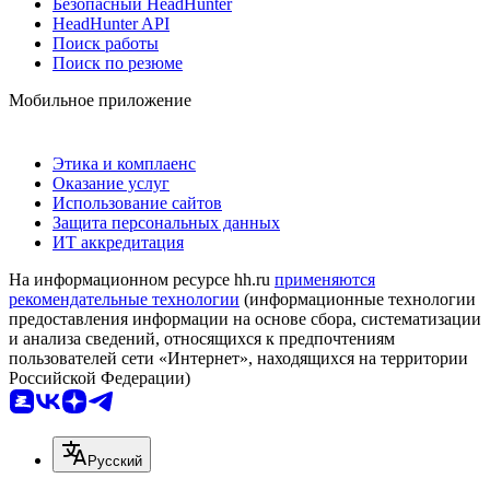
Безопасный HeadHunter
HeadHunter API
Поиск работы
Поиск по резюме
Мобильное приложение
Этика и комплаенс
Оказание услуг
Использование сайтов
Защита персональных данных
ИТ аккредитация
На информационном ресурсе hh.ru
применяются
рекомендательные технологии
(информационные технологии
предоставления информации на основе сбора, систематизации
и анализа сведений, относящихся к предпочтениям
пользователей сети «Интернет», находящихся на территории
Российской Федерации)
Русский