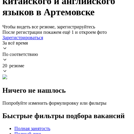
китайского и английского
языков в Артемовске
Чтобы видеть все резюме, зарегистрируйтесь
После регистрации покажем ещё 1 и откроем фото
Зарегистрироваться
За всё время
По соответствию
20 резюме
Ничего не нашлось
Попробуйте изменить формулировку или фильтры
Быстрые фильтры подбора вакансий
Полная занятость
Полный день