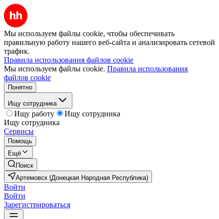
Мы используем файлы cookie, чтобы обеспечивать
правильную работу нашего веб-сайта и анализировать сетевой
трафик.
Правила использования файлов cookie
Мы используем файлы cookie.
Правила использования
файлов cookie
Понятно
Ищу сотрудника
Ищу работу
Ищу сотрудника
Ищу сотрудника
Сервисы
Помощь
Ещё
Поиск
Артемовск (Донецкая Народная Республика)
Войти
Войти
Зарегистрироваться