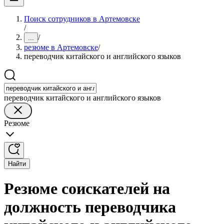
Поиск сотрудников в Артемовске
/
/
...
резюме в Артемовске
/
переводчик китайского и английского языков
переводчик китайского и английского языков
Резюме
Найти
Резюме соискателей на
должность переводчика