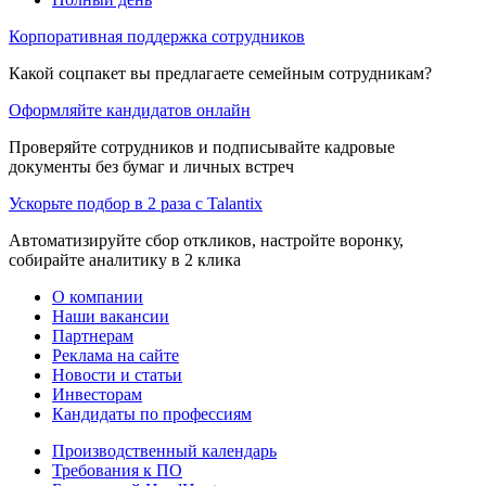
Корпоративная поддержка сотрудников
Какой соцпакет вы предлагаете семейным сотрудникам?
Оформляйте кандидатов онлайн
Проверяйте сотрудников и подписывайте кадровые
документы без бумаг и личных встреч
Ускорьте подбор в 2 раза с Talantix
Автоматизируйте сбор откликов, настройте воронку,
собирайте аналитику в 2 клика
О компании
Наши вакансии
Партнерам
Реклама на сайте
Новости и статьи
Инвесторам
Кандидаты по профессиям
Производственный календарь
Требования к ПО