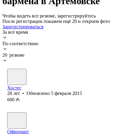
бармена в Артемовске
Чтобы видеть все резюме, зарегистрируйтесь
После регистрации покажем ещё 20 и откроем фото
Зарегистрироваться
За всё время
По соответствию
20 резюме
Хостес
28
лет
•
Обновлено
5 февраля 2015
600
₼
Официант