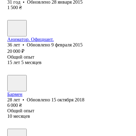
31
год
•
Обновлено
28 января 2015
1 500
₴
Аниматор. Официант.
36
лет
•
Обновлено
9 февраля 2015
20 000
₽
Общий опыт
15
лет
5
месяцев
Бармен
28
лет
•
Обновлено
15 октября 2018
6 000
₴
Общий опыт
10
месяцев