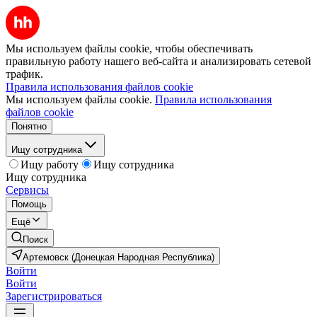
Мы используем файлы cookie, чтобы обеспечивать
правильную работу нашего веб-сайта и анализировать сетевой
трафик.
Правила использования файлов cookie
Мы используем файлы cookie.
Правила использования
файлов cookie
Понятно
Ищу сотрудника
Ищу работу
Ищу сотрудника
Ищу сотрудника
Сервисы
Помощь
Ещё
Поиск
Артемовск (Донецкая Народная Республика)
Войти
Войти
Зарегистрироваться