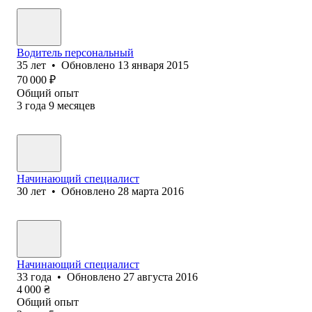
Водитель персональный
35
лет
•
Обновлено
13 января 2015
70 000
₽
Общий опыт
3
года
9
месяцев
Начинающий специалист
30
лет
•
Обновлено
28 марта 2016
Начинающий специалист
33
года
•
Обновлено
27 августа 2016
4 000
₴
Общий опыт