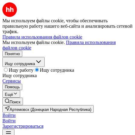
Мы используем файлы cookie, чтобы обеспечивать
правильную работу нашего веб-сайта и анализировать сетевой
трафик.
Правила использования файлов cookie
Мы используем файлы cookie.
Правила использования
файлов cookie
Понятно
Ищу сотрудника
Ищу работу
Ищу сотрудника
Ищу сотрудника
Сервисы
Помощь
Ещё
Поиск
Артемовск (Донецкая Народная Республика)
Войти
Войти
Зарегистрироваться