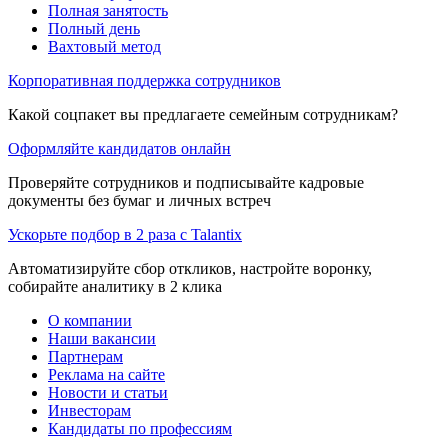
Полная занятость
Полный день
Вахтовый метод
Корпоративная поддержка сотрудников
Какой соцпакет вы предлагаете семейным сотрудникам?
Оформляйте кандидатов онлайн
Проверяйте сотрудников и подписывайте кадровые
документы без бумаг и личных встреч
Ускорьте подбор в 2 раза с Talantix
Автоматизируйте сбор откликов, настройте воронку,
собирайте аналитику в 2 клика
О компании
Наши вакансии
Партнерам
Реклама на сайте
Новости и статьи
Инвесторам
Кандидаты по профессиям