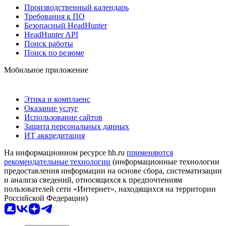
Производственный календарь
Требования к ПО
Безопасный HeadHunter
HeadHunter API
Поиск работы
Поиск по резюме
Мобильное приложение
Этика и комплаенс
Оказание услуг
Использование сайтов
Защита персональных данных
ИТ аккредитация
На информационном ресурсе hh.ru
применяются
рекомендательные технологии
(информационные технологии
предоставления информации на основе сбора, систематизации
и анализа сведений, относящихся к предпочтениям
пользователей сети «Интернет», находящихся на территории
Российской Федерации)