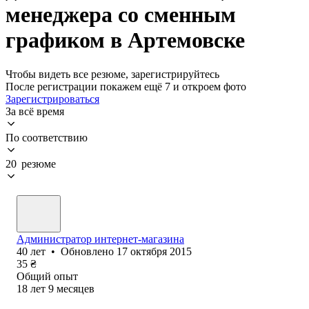
менеджера со сменным
графиком в Артемовске
Чтобы видеть все резюме, зарегистрируйтесь
После регистрации покажем ещё 7 и откроем фото
Зарегистрироваться
За всё время
По соответствию
20 резюме
Администратор интернет-магазина
40
лет
•
Обновлено
17 октября 2015
35
₴
Общий опыт
18
лет
9
месяцев