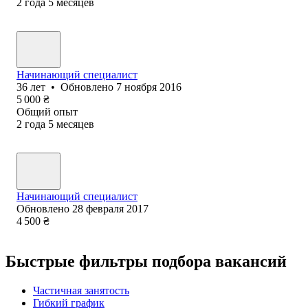
2
года
5
месяцев
Начинающий специалист
36
лет
•
Обновлено
7 ноября 2016
5 000
₴
Общий опыт
2
года
5
месяцев
Начинающий специалист
Обновлено
28 февраля 2017
4 500
₴
Быстрые фильтры подбора вакансий
Частичная занятость
Гибкий график