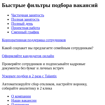
Быстрые фильтры подбора вакансий
Частичная занятость
Полная занятость
Полный день
Проектная работа
Сменный график
Корпоративная поддержка сотрудников
Какой соцпакет вы предлагаете семейным сотрудникам?
Оформляйте кандидатов онлайн
Проверяйте сотрудников и подписывайте кадровые
документы без бумаг и личных встреч
Ускорьте подбор в 2 раза с Talantix
Автоматизируйте сбор откликов, настройте воронку,
собирайте аналитику в 2 клика
О компании
Наши вакансии
Партнерам