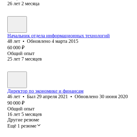
26
лет
2
месяца
Начальник отдела информационных технологий
48
лет
•
Обновлено
4 марта 2015
60 000
₽
Общий опыт
25
лет
7
месяцев
Директор по экономике и финансам
46
лет
•
Был
29 апреля 2021
•
Обновлено
30 июня 2020
90 000
₽
Общий опыт
16
лет
5
месяцев
Другие резюме
Ещё 1 резюме