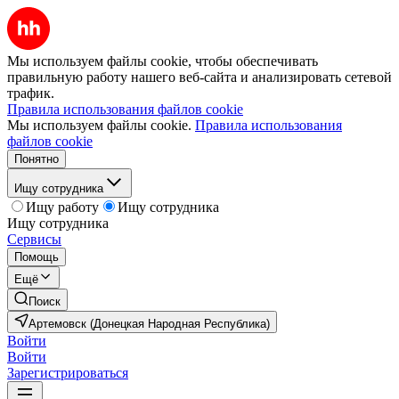
Мы используем файлы cookie, чтобы обеспечивать
правильную работу нашего веб-сайта и анализировать сетевой
трафик.
Правила использования файлов cookie
Мы используем файлы cookie.
Правила использования
файлов cookie
Понятно
Ищу сотрудника
Ищу работу
Ищу сотрудника
Ищу сотрудника
Сервисы
Помощь
Ещё
Поиск
Артемовск (Донецкая Народная Республика)
Войти
Войти
Зарегистрироваться