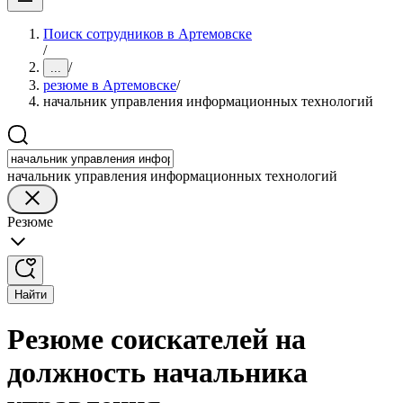
Поиск сотрудников в Артемовске
/
/
...
резюме в Артемовске
/
начальник управления информационных технологий
начальник управления информационных технологий
Резюме
Найти
Резюме соискателей на
должность начальника