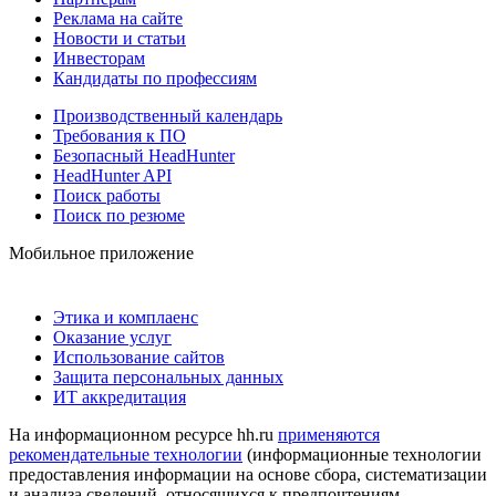
Реклама на сайте
Новости и статьи
Инвесторам
Кандидаты по профессиям
Производственный календарь
Требования к ПО
Безопасный HeadHunter
HeadHunter API
Поиск работы
Поиск по резюме
Мобильное приложение
Этика и комплаенс
Оказание услуг
Использование сайтов
Защита персональных данных
ИТ аккредитация
На информационном ресурсе hh.ru
применяются
рекомендательные технологии
(информационные технологии
предоставления информации на основе сбора, систематизации
и анализа сведений, относящихся к предпочтениям