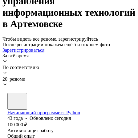
управления
информационных технологий
в Артемовске
Чтобы видеть все резюме, зарегистрируйтесь
После регистрации покажем ещё 5 и откроем фото
Зарегистрироваться
За всё время
По соответствию
20 резюме
Начинающий программист Python
43
года
•
Обновлено
сегодня
100 000
₽
Активно ищет работу
Общий опыт