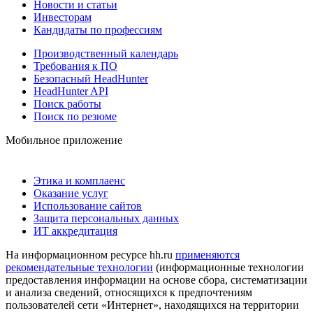
Новости и статьи
Инвесторам
Кандидаты по профессиям
Производственный календарь
Требования к ПО
Безопасный HeadHunter
HeadHunter API
Поиск работы
Поиск по резюме
Мобильное приложение
Этика и комплаенс
Оказание услуг
Использование сайтов
Защита персональных данных
ИТ аккредитация
На информационном ресурсе hh.ru
применяются
рекомендательные технологии
(информационные технологии
предоставления информации на основе сбора, систематизации
и анализа сведений, относящихся к предпочтениям
пользователей сети «Интернет», находящихся на территории