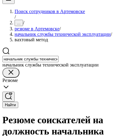
Поиск сотрудников в Артемовске
/
/
...
резюме в Артемовске
/
начальник службы технической эксплуатации
/
вахтовый метод
начальник службы технической эксплуатации
Резюме
Найти
Резюме соискателей на
должность начальника