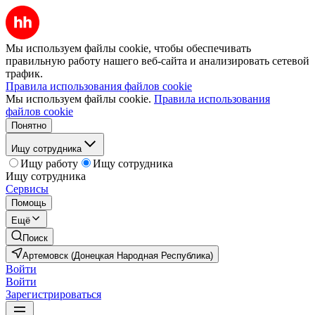
Мы используем файлы cookie, чтобы обеспечивать
правильную работу нашего веб-сайта и анализировать сетевой
трафик.
Правила использования файлов cookie
Мы используем файлы cookie.
Правила использования
файлов cookie
Понятно
Ищу сотрудника
Ищу работу
Ищу сотрудника
Ищу сотрудника
Сервисы
Помощь
Ещё
Поиск
Артемовск (Донецкая Народная Республика)
Войти
Войти
Зарегистрироваться