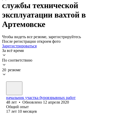
службы технической
эксплуатации вахтой в
Артемовске
Чтобы видеть все резюме, зарегистрируйтесь
После регистрации откроем фото
Зарегистрироваться
За всё время
По соответствию
20 резюме
начальник участка буровзрывных работ
48
лет
•
Обновлено
12 апреля 2020
Общий опыт
17
лет
10
месяцев