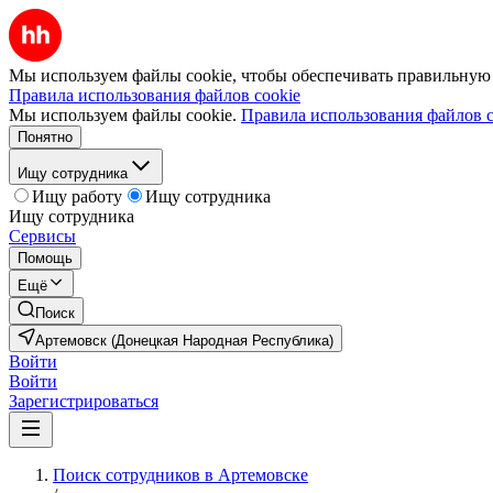
Мы используем файлы cookie, чтобы обеспечивать правильную р
Правила использования файлов cookie
Мы используем файлы cookie.
Правила использования файлов c
Понятно
Ищу сотрудника
Ищу работу
Ищу сотрудника
Ищу сотрудника
Сервисы
Помощь
Ещё
Поиск
Артемовск (Донецкая Народная Республика)
Войти
Войти
Зарегистрироваться
Поиск сотрудников в Артемовске