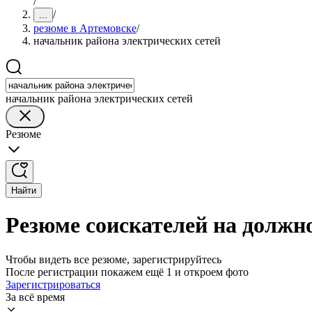
/
/
...
резюме в Артемовске
/
начальник района электрических сетей
начальник района электрических сетей
Резюме
Найти
Резюме соискателей на должн
Чтобы видеть все резюме, зарегистрируйтесь
После регистрации покажем ещё 1 и откроем фото
Зарегистрироваться
За всё время