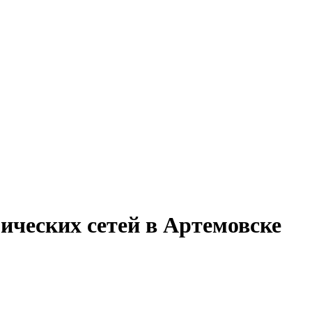
ических сетей в Артемовске