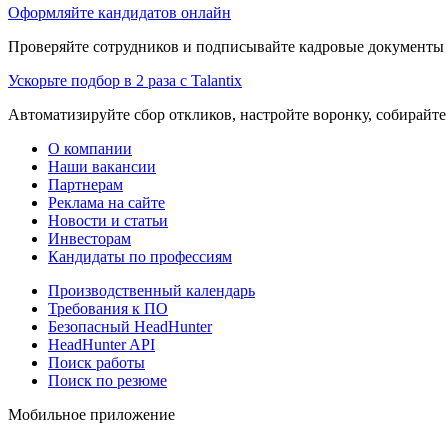
Оформляйте кандидатов онлайн
Проверяйте сотрудников и подписывайте кадровые документы 
Ускорьте подбор в 2 раза с Talantix
Автоматизируйте сбор откликов, настройте воронку, собирайте
О компании
Наши вакансии
Партнерам
Реклама на сайте
Новости и статьи
Инвесторам
Кандидаты по профессиям
Производственный календарь
Требования к ПО
Безопасный HeadHunter
HeadHunter API
Поиск работы
Поиск по резюме
Мобильное приложение