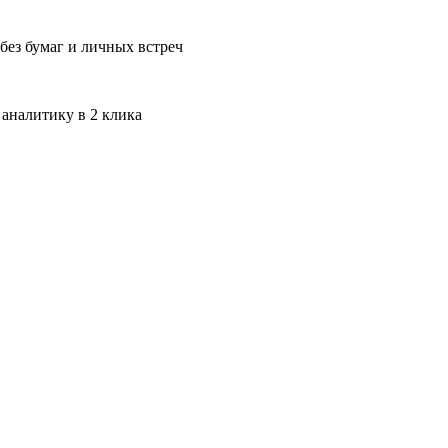
без бумаг и личных встреч
 аналитику в 2 клика