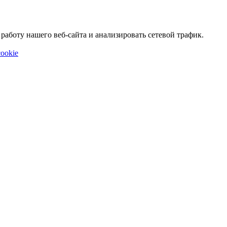
аботу нашего веб-сайта и анализировать сетевой трафик.
ookie