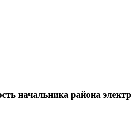
ость начальника района электр