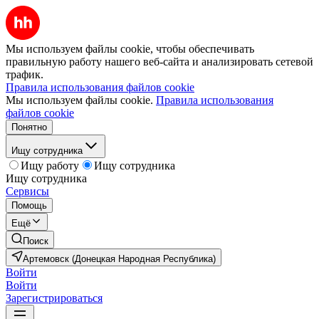
Мы используем файлы cookie, чтобы обеспечивать
правильную работу нашего веб-сайта и анализировать сетевой
трафик.
Правила использования файлов cookie
Мы используем файлы cookie.
Правила использования
файлов cookie
Понятно
Ищу сотрудника
Ищу работу
Ищу сотрудника
Ищу сотрудника
Сервисы
Помощь
Ещё
Поиск
Артемовск (Донецкая Народная Республика)
Войти
Войти
Зарегистрироваться