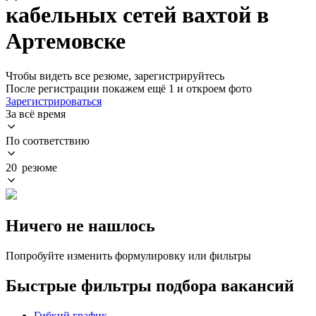
кабельных сетей вахтой в
Артемовске
Чтобы видеть все резюме, зарегистрируйтесь
После регистрации покажем ещё 1 и откроем фото
Зарегистрироваться
За всё время
По соответствию
20 резюме
Ничего не нашлось
Попробуйте изменить формулировку или фильтры
Быстрые фильтры подбора вакансий
Гибкий график