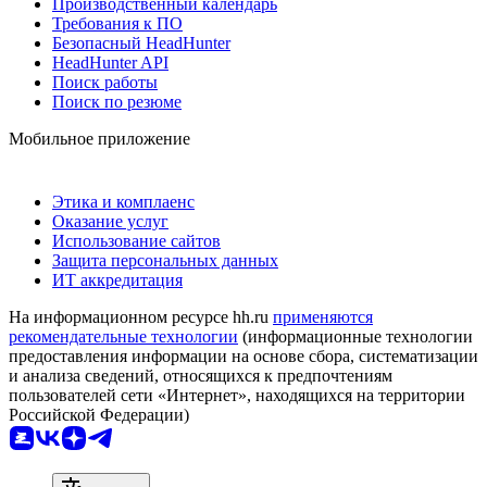
Производственный календарь
Требования к ПО
Безопасный HeadHunter
HeadHunter API
Поиск работы
Поиск по резюме
Мобильное приложение
Этика и комплаенс
Оказание услуг
Использование сайтов
Защита персональных данных
ИТ аккредитация
На информационном ресурсе hh.ru
применяются
рекомендательные технологии
(информационные технологии
предоставления информации на основе сбора, систематизации
и анализа сведений, относящихся к предпочтениям
пользователей сети «Интернет», находящихся на территории
Российской Федерации)