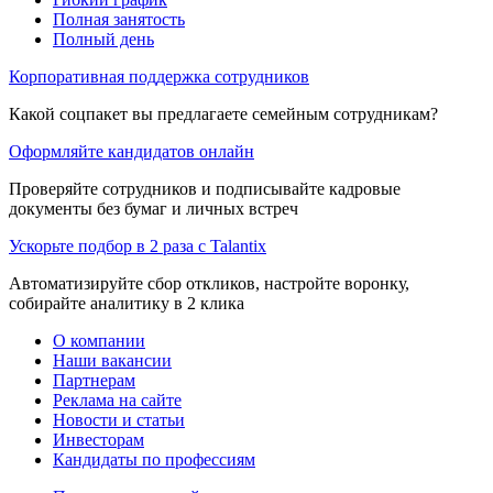
Полная занятость
Полный день
Корпоративная поддержка сотрудников
Какой соцпакет вы предлагаете семейным сотрудникам?
Оформляйте кандидатов онлайн
Проверяйте сотрудников и подписывайте кадровые
документы без бумаг и личных встреч
Ускорьте подбор в 2 раза с Talantix
Автоматизируйте сбор откликов, настройте воронку,
собирайте аналитику в 2 клика
О компании
Наши вакансии
Партнерам
Реклама на сайте
Новости и статьи
Инвесторам
Кандидаты по профессиям