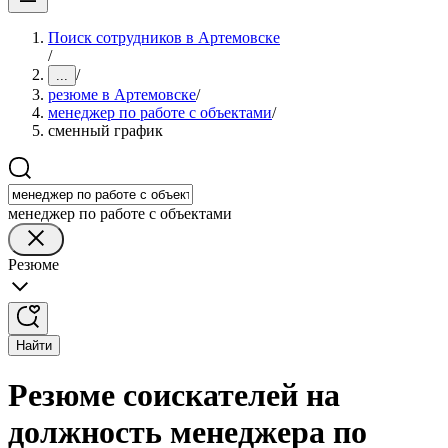
Поиск сотрудников в Артемовске
/
/
...
резюме в Артемовске
/
менеджер по работе с объектами
/
сменный график
менеджер по работе с объектами
Резюме
Найти
Резюме соискателей на
должность менеджера по