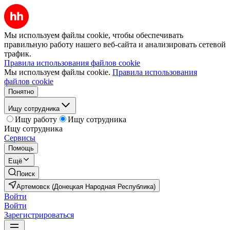
Мы используем файлы cookie, чтобы обеспечивать
правильную работу нашего веб-сайта и анализировать сетевой
трафик.
Правила использования файлов cookie
Мы используем файлы cookie.
Правила использования
файлов cookie
Понятно
Ищу сотрудника
Ищу работу
Ищу сотрудника
Ищу сотрудника
Сервисы
Помощь
Ещё
Поиск
Артемовск (Донецкая Народная Республика)
Войти
Войти
Зарегистрироваться