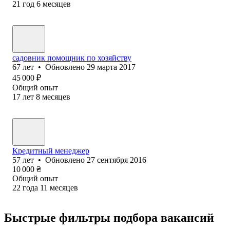
21
год
6
месяцев
садовник помощник по хозяйству
67
лет
•
Обновлено
29 марта 2017
45 000
₽
Общий опыт
17
лет
8
месяцев
Кредитный менеджер
57
лет
•
Обновлено
27 сентября 2016
10 000
₴
Общий опыт
22
года
11
месяцев
Быстрые фильтры подбора вакансий