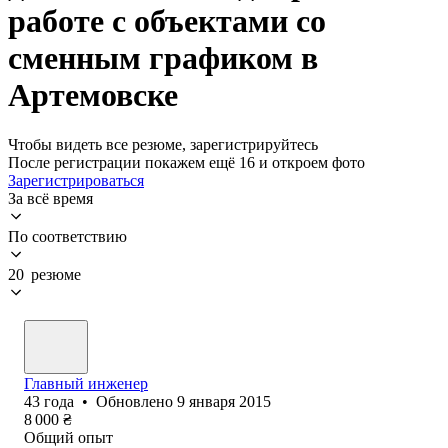
работе с объектами со
сменным графиком в
Артемовске
Чтобы видеть все резюме, зарегистрируйтесь
После регистрации покажем ещё 16 и откроем фото
Зарегистрироваться
За всё время
По соответствию
20 резюме
Главный инженер
43
года
•
Обновлено
9 января 2015
8 000
₴
Общий опыт