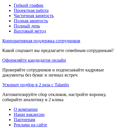
Гибкий график
Проектная работа
Частичная занятость
Полная занятость
Полный день
Вахтовый метод
Корпоративная поддержка сотрудников
Какой соцпакет вы предлагаете семейным сотрудникам?
Оформляйте кандидатов онлайн
Проверяйте сотрудников и подписывайте кадровые
документы без бумаг и личных встреч
Ускорьте подбор в 2 раза с Talantix
Автоматизируйте сбор откликов, настройте воронку,
собирайте аналитику в 2 клика
О компании
Наши вакансии
Партнерам
Реклама на сайте