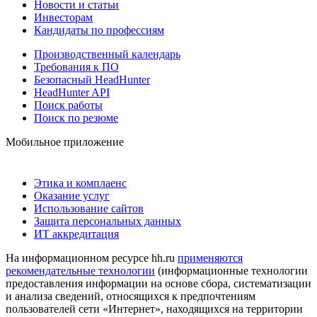
Новости и статьи
Инвесторам
Кандидаты по профессиям
Производственный календарь
Требования к ПО
Безопасный HeadHunter
HeadHunter API
Поиск работы
Поиск по резюме
Мобильное приложение
Этика и комплаенс
Оказание услуг
Использование сайтов
Защита персональных данных
ИТ аккредитация
На информационном ресурсе hh.ru
применяются
рекомендательные технологии
(информационные технологии
предоставления информации на основе сбора, систематизации
и анализа сведений, относящихся к предпочтениям
пользователей сети «Интернет», находящихся на территории