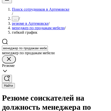
Поиск сотрудников в Артемовске
/
/
...
резюме в Артемовске
/
менеджер по продажам мебели
/
гибкий график
менеджер по продажам мебели
Резюме
Найти
Резюме соискателей на
должность менеджера по