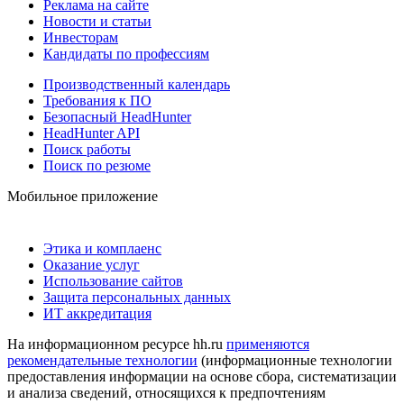
Реклама на сайте
Новости и статьи
Инвесторам
Кандидаты по профессиям
Производственный календарь
Требования к ПО
Безопасный HeadHunter
HeadHunter API
Поиск работы
Поиск по резюме
Мобильное приложение
Этика и комплаенс
Оказание услуг
Использование сайтов
Защита персональных данных
ИТ аккредитация
На информационном ресурсе hh.ru
применяются
рекомендательные технологии
(информационные технологии
предоставления информации на основе сбора, систематизации
и анализа сведений, относящихся к предпочтениям