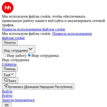
Мы используем файлы cookie, чтобы обеспечивать
правильную работу нашего веб-сайта и анализировать сетевой
трафик.
Правила использования файлов cookie
Мы используем файлы cookie.
Правила использования
файлов cookie
Понятно
Ищу сотрудника
Ищу работу
Ищу сотрудника
Ищу сотрудника
Сервисы
Помощь
Ещё
Поиск
Артемовск (Донецкая Народная Республика)
Войти
Войти
Зарегистрироваться