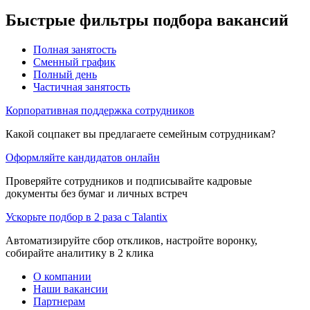
Быстрые фильтры подбора вакансий
Полная занятость
Сменный график
Полный день
Частичная занятость
Корпоративная поддержка сотрудников
Какой соцпакет вы предлагаете семейным сотрудникам?
Оформляйте кандидатов онлайн
Проверяйте сотрудников и подписывайте кадровые
документы без бумаг и личных встреч
Ускорьте подбор в 2 раза с Talantix
Автоматизируйте сбор откликов, настройте воронку,
собирайте аналитику в 2 клика
О компании
Наши вакансии
Партнерам