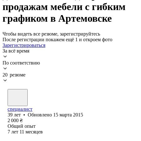
продажам мебели с гибким
графиком в Артемовске
Чтобы видеть все резюме, зарегистрируйтесь
После регистрации покажем ещё 1 и откроем фото
Зарегистрироваться
За всё время
По соответствию
20 резюме
специалист
39
лет
•
Обновлено
15 марта 2015
2 000
₴
Общий опыт
7
лет
11
месяцев