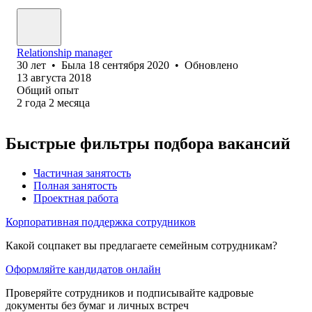
Relationship manager
30
лет
•
Была
18 сентября 2020
•
Обновлено
13 августа 2018
Общий опыт
2
года
2
месяца
Быстрые фильтры подбора вакансий
Частичная занятость
Полная занятость
Проектная работа
Корпоративная поддержка сотрудников
Какой соцпакет вы предлагаете семейным сотрудникам?
Оформляйте кандидатов онлайн
Проверяйте сотрудников и подписывайте кадровые
документы без бумаг и личных встреч