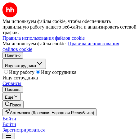
Мы используем файлы cookie, чтобы обеспечивать
правильную работу нашего веб-сайта и анализировать сетевой
трафик.
Правила использования файлов cookie
Мы используем файлы cookie.
Правила использования
файлов cookie
Понятно
Ищу сотрудника
Ищу работу
Ищу сотрудника
Ищу сотрудника
Сервисы
Помощь
Ещё
Поиск
Артемовск (Донецкая Народная Республика)
Войти
Войти
Зарегистрироваться