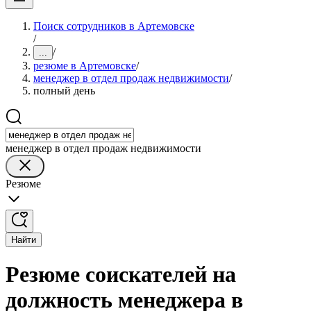
Поиск сотрудников в Артемовске
/
/
...
резюме в Артемовске
/
менеджер в отдел продаж недвижимости
/
полный день
менеджер в отдел продаж недвижимости
Резюме
Найти
Резюме соискателей на
должность менеджера в