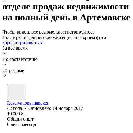
отделе продаж недвижимости
на полный день в Артемовске
Чтобы видеть все резюме, зарегистрируйтесь
После регистрации покажем ещё 1 и откроем фото
Зарегистрироваться
За всё время
По соответствию
20 резюме
Reservations manager
42
года
•
Обновлено
14 ноября 2017
10 000
₴
Общий опыт
6
лет
3
месяца