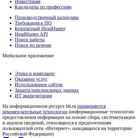
Инвесторам
Кандидаты по профессиям
Производственный календарь
Требования к ПО
Безопасный HeadHunter
HeadHunter API
Поиск работы
Поиск по резюме
Мобильное приложение
Этика и комплаенс
Оказание услуг
Использование сайтов
Защита персональных данных
ИТ аккредитация
На информационном ресурсе hh.ru
применяются
рекомендательные технологии
(информационные технологии
предоставления информации на основе сбора, систематизации
и анализа сведений, относящихся к предпочтениям
пользователей сети «Интернет», находящихся на территории
Российской Федерации)