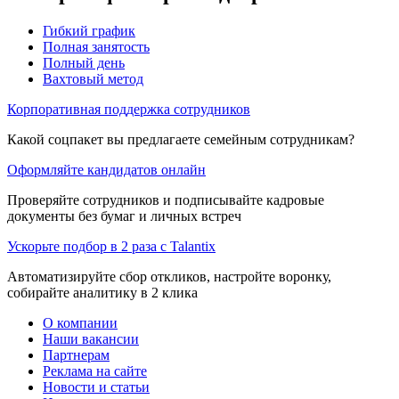
Гибкий график
Полная занятость
Полный день
Вахтовый метод
Корпоративная поддержка сотрудников
Какой соцпакет вы предлагаете семейным сотрудникам?
Оформляйте кандидатов онлайн
Проверяйте сотрудников и подписывайте кадровые
документы без бумаг и личных встреч
Ускорьте подбор в 2 раза с Talantix
Автоматизируйте сбор откликов, настройте воронку,
собирайте аналитику в 2 клика
О компании
Наши вакансии
Партнерам
Реклама на сайте
Новости и статьи