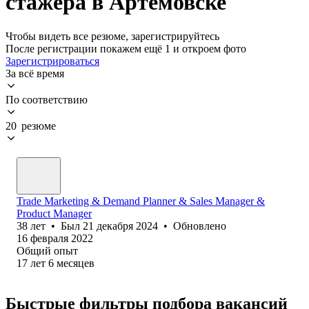
стажера в Артемовске
Чтобы видеть все резюме, зарегистрируйтесь
После регистрации покажем ещё 1 и откроем фото
Зарегистрироваться
За всё время
По соответствию
20 резюме
Trade Marketing & Demand Planner & Sales Manager &
Product Manager
38
лет
•
Был
21 декабря 2024
•
Обновлено
16 февраля 2022
Общий опыт
17
лет
6
месяцев
Быстрые фильтры подбора вакансий