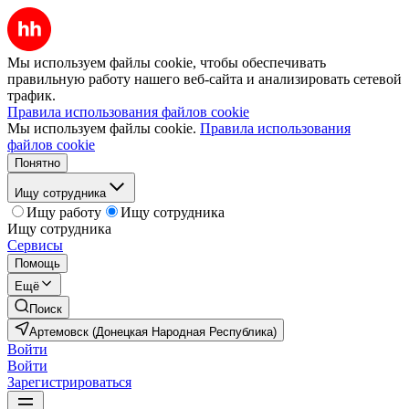
Мы используем файлы cookie, чтобы обеспечивать
правильную работу нашего веб-сайта и анализировать сетевой
трафик.
Правила использования файлов cookie
Мы используем файлы cookie.
Правила использования
файлов cookie
Понятно
Ищу сотрудника
Ищу работу
Ищу сотрудника
Ищу сотрудника
Сервисы
Помощь
Ещё
Поиск
Артемовск (Донецкая Народная Республика)
Войти
Войти
Зарегистрироваться