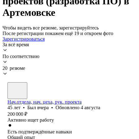
проектов (разработка ПО) в
Артемовске
Чтобы видеть все резюме, зарегистрируйтесь
После регистрации покажем ещё 19 и откроем фото
Зарегистрироваться
За всё время
По соответствию
20 резюме
Нач.отдела, нач. цеха, рук. проекта
45
лет
•
Был
вчера
•
Обновлено
4 августа
200 000
₽
Активно ищет работу
Есть подтверждённые навыки
Общий опыт