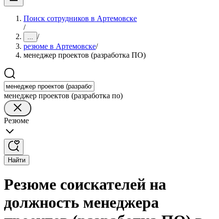
Поиск сотрудников в Артемовске
/
/
...
резюме в Артемовске
/
менеджер проектов (разработка ПО)
менеджер проектов (разработка по)
Резюме
Найти
Резюме соискателей на
должность менеджера