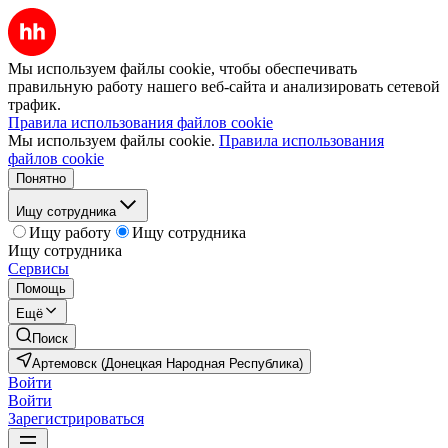
Мы используем файлы cookie, чтобы обеспечивать
правильную работу нашего веб-сайта и анализировать сетевой
трафик.
Правила использования файлов cookie
Мы используем файлы cookie.
Правила использования
файлов cookie
Понятно
Ищу сотрудника
Ищу работу
Ищу сотрудника
Ищу сотрудника
Сервисы
Помощь
Ещё
Поиск
Артемовск (Донецкая Народная Республика)
Войти
Войти
Зарегистрироваться