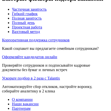
Частичная занятость
Гибкий график
Полная занятость
Полный день
Проектная работа
Вахтовый метод
Корпоративная поддержка сотрудников
Какой соцпакет вы предлагаете семейным сотрудникам?
Оформляйте кандидатов онлайн
Проверяйте сотрудников и подписывайте кадровые
документы без бумаг и личных встреч
Ускорьте подбор в 2 раза с Talantix
Автоматизируйте сбор откликов, настройте воронку,
собирайте аналитику в 2 клика
О компании
Наши вакансии
Партнерам