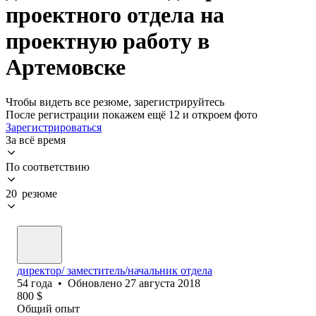
проектного отдела на
проектную работу в
Артемовске
Чтобы видеть все резюме, зарегистрируйтесь
После регистрации покажем ещё 12 и откроем фото
Зарегистрироваться
За всё время
По соответствию
20 резюме
директор/ заместитель/начальник отдела
54
года
•
Обновлено
27 августа 2018
800
$
Общий опыт