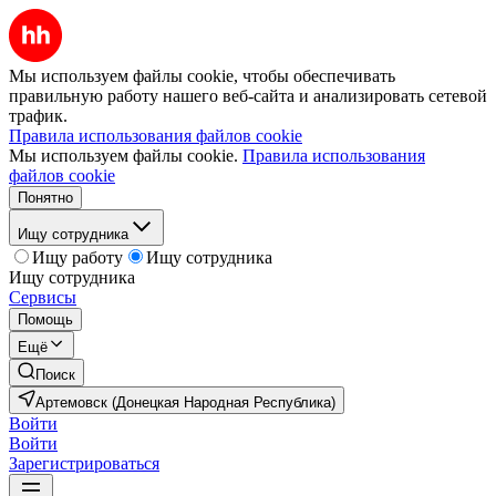
Мы используем файлы cookie, чтобы обеспечивать
правильную работу нашего веб-сайта и анализировать сетевой
трафик.
Правила использования файлов cookie
Мы используем файлы cookie.
Правила использования
файлов cookie
Понятно
Ищу сотрудника
Ищу работу
Ищу сотрудника
Ищу сотрудника
Сервисы
Помощь
Ещё
Поиск
Артемовск (Донецкая Народная Республика)
Войти
Войти
Зарегистрироваться