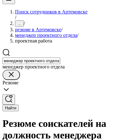
Поиск сотрудников в Артемовске
/
/
...
резюме в Артемовске
/
менеджер проектного отдела
/
проектная работа
менеджер проектного отдела
Резюме
Найти
Резюме соискателей на
должность менеджера