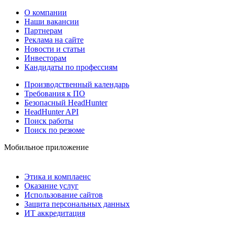
О компании
Наши вакансии
Партнерам
Реклама на сайте
Новости и статьи
Инвесторам
Кандидаты по профессиям
Производственный календарь
Требования к ПО
Безопасный HeadHunter
HeadHunter API
Поиск работы
Поиск по резюме
Мобильное приложение
Этика и комплаенс
Оказание услуг
Использование сайтов
Защита персональных данных
ИТ аккредитация