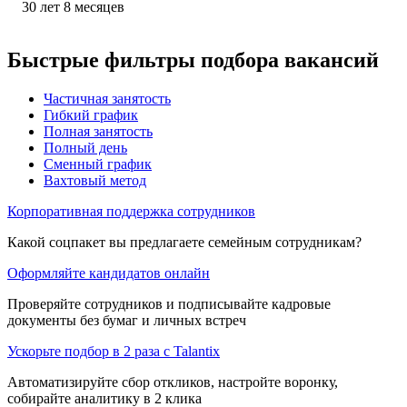
30
лет
8
месяцев
Быстрые фильтры подбора вакансий
Частичная занятость
Гибкий график
Полная занятость
Полный день
Сменный график
Вахтовый метод
Корпоративная поддержка сотрудников
Какой соцпакет вы предлагаете семейным сотрудникам?
Оформляйте кандидатов онлайн
Проверяйте сотрудников и подписывайте кадровые
документы без бумаг и личных встреч
Ускорьте подбор в 2 раза с Talantix
Автоматизируйте сбор откликов, настройте воронку,
собирайте аналитику в 2 клика