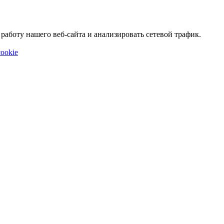
аботу нашего веб-сайта и анализировать сетевой трафик.
ookie