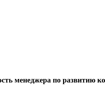
ость менеджера по развитию к