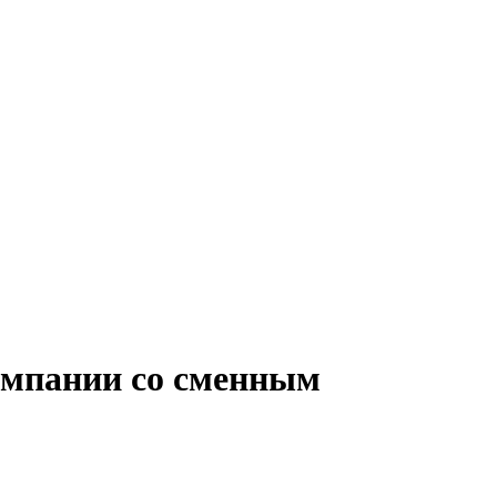
омпании со сменным