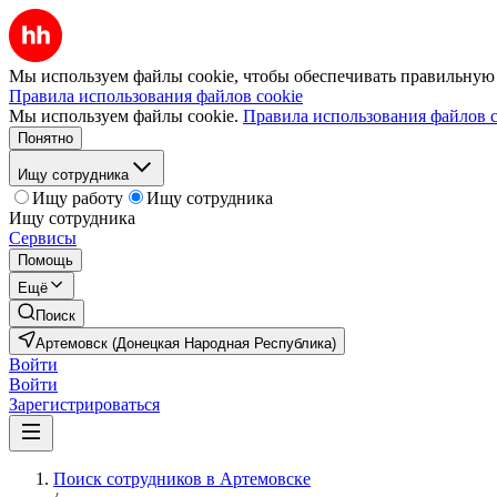
Мы используем файлы cookie, чтобы обеспечивать правильную р
Правила использования файлов cookie
Мы используем файлы cookie.
Правила использования файлов c
Понятно
Ищу сотрудника
Ищу работу
Ищу сотрудника
Ищу сотрудника
Сервисы
Помощь
Ещё
Поиск
Артемовск (Донецкая Народная Республика)
Войти
Войти
Зарегистрироваться
Поиск сотрудников в Артемовске