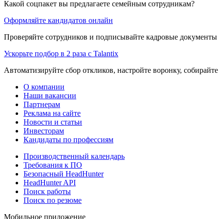
Какой соцпакет вы предлагаете семейным сотрудникам?
Оформляйте кандидатов онлайн
Проверяйте сотрудников и подписывайте кадровые документы 
Ускорьте подбор в 2 раза с Talantix
Автоматизируйте сбор откликов, настройте воронку, собирайте
О компании
Наши вакансии
Партнерам
Реклама на сайте
Новости и статьи
Инвесторам
Кандидаты по профессиям
Производственный календарь
Требования к ПО
Безопасный HeadHunter
HeadHunter API
Поиск работы
Поиск по резюме
Мобильное приложение