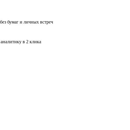
без бумаг и личных встреч
 аналитику в 2 клика