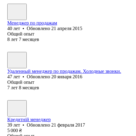
Менеджер по продажам
40
лет
•
Обновлено
21 апреля 2015
Общий опыт
8
лет
7
месяцев
Удаленный менеджер по продажам. Холодные звонки.
47
лет
•
Обновлено
20 января 2016
Общий опыт
7
лет
8
месяцев
Кредитній менеджер
39
лет
•
Обновлено
21 февраля 2017
5 000
₴
Общий опыт