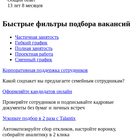
13
лет
8
месяцев
Быстрые фильтры подбора вакансий
Частичная занятость
Гибкий график
Полная занятость
Проектная работа
Сменный график
Корпоративная поддержка сотрудников
Какой соцпакет вы предлагаете семейным сотрудникам?
Оформляйте кандидатов онлайн
Проверяйте сотрудников и подписывайте кадровые
документы без бумаг и личных встреч
Ускорьте подбор в 2 раза с Talantix
Автоматизируйте сбор откликов, настройте воронку,
собирайте аналитику в 2 клика