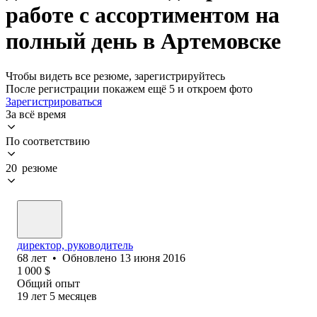
работе с ассортиментом на
полный день в Артемовске
Чтобы видеть все резюме, зарегистрируйтесь
После регистрации покажем ещё 5 и откроем фото
Зарегистрироваться
За всё время
По соответствию
20 резюме
директор, руководитель
68
лет
•
Обновлено
13 июня 2016
1 000
$
Общий опыт
19
лет
5
месяцев