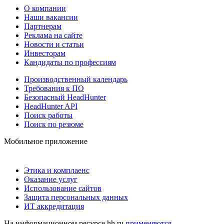
О компании
Наши вакансии
Партнерам
Реклама на сайте
Новости и статьи
Инвесторам
Кандидаты по профессиям
Производственный календарь
Требования к ПО
Безопасный HeadHunter
HeadHunter API
Поиск работы
Поиск по резюме
Мобильное приложение
Этика и комплаенс
Оказание услуг
Использование сайтов
Защита персональных данных
ИТ аккредитация
На информационном ресурсе hh.ru
применяются