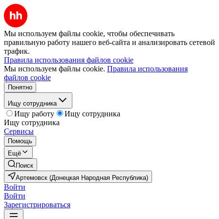
Мы используем файлы cookie, чтобы обеспечивать
правильную работу нашего веб-сайта и анализировать сетевой
трафик.
Правила использования файлов cookie
Мы используем файлы cookie.
Правила использования
файлов cookie
Понятно
Ищу сотрудника
Ищу работу
Ищу сотрудника
Ищу сотрудника
Сервисы
Помощь
Ещё
Поиск
Артемовск (Донецкая Народная Республика)
Войти
Войти
Зарегистрироваться