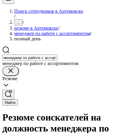
Поиск сотрудников в Артемовске
/
/
...
резюме в Артемовске
/
менеджер по работе с ассортиментом
/
полный день
менеджер по работе с ассортиментом
Резюме
Найти
Резюме соискателей на
должность менеджера по