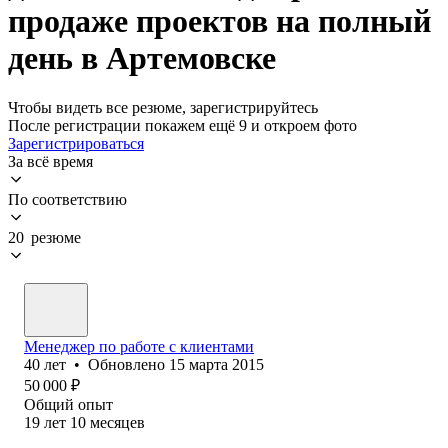
продаже проектов на полный
день в Артемовске
Чтобы видеть все резюме, зарегистрируйтесь
После регистрации покажем ещё 9 и откроем фото
Зарегистрироваться
За всё время
По соответствию
20 резюме
Менеджер по работе с клиентами
40
лет
•
Обновлено
15 марта 2015
50 000
₽
Общий опыт
19
лет
10
месяцев