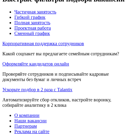
Частичная занятость
Гибкий график
Полная занятость
Проектная работа
Сменный график
Корпоративная поддержка сотрудников
Какой соцпакет вы предлагаете семейным сотрудникам?
Оформляйте кандидатов онлайн
Проверяйте сотрудников и подписывайте кадровые
документы без бумаг и личных встреч
Ускорьте подбор в 2 раза с Talantix
Автоматизируйте сбор откликов, настройте воронку,
собирайте аналитику в 2 клика
О компании
Наши вакансии
Партнерам
Реклама на сайте