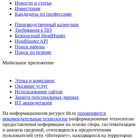
Новости и статьи
Инвесторам
Кандидаты по профессиям
Производственный календарь
Требования к ПО
Безопасный HeadHunter
HeadHunter API
Поиск работы
Поиск по резюме
Мобильное приложение
Этика и комплаенс
Оказание услуг
Использование сайтов
Защита персональных данных
ИТ аккредитация
На информационном ресурсе hh.ru
применяются
рекомендательные технологии
(информационные технологии
предоставления информации на основе сбора, систематизации
и анализа сведений, относящихся к предпочтениям
пользователей сети «Интернет», находящихся на территории