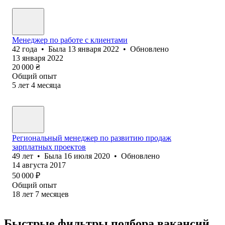
Менеджер по работе с клиентами
42
года
•
Была
13 января 2022
•
Обновлено
13 января 2022
20 000
₴
Общий опыт
5
лет
4
месяца
Региональный менеджер по развитию продаж
зарплатных проектов
49
лет
•
Была
16 июля 2020
•
Обновлено
14 августа 2017
50 000
₽
Общий опыт
18
лет
7
месяцев
Быстрые фильтры подбора вакансий