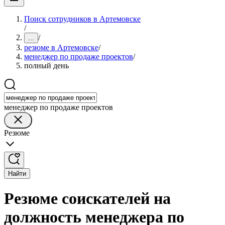
Поиск сотрудников в Артемовске
/
/
...
резюме в Артемовске
/
менеджер по продаже проектов
/
полный день
менеджер по продаже проектов
Резюме
Найти
Резюме соискателей на
должность менеджера по