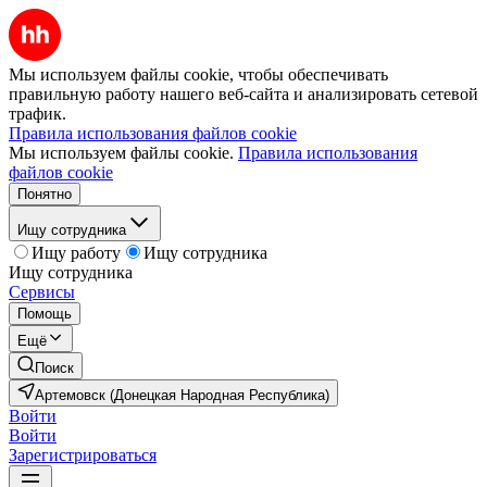
Мы используем файлы cookie, чтобы обеспечивать
правильную работу нашего веб-сайта и анализировать сетевой
трафик.
Правила использования файлов cookie
Мы используем файлы cookie.
Правила использования
файлов cookie
Понятно
Ищу сотрудника
Ищу работу
Ищу сотрудника
Ищу сотрудника
Сервисы
Помощь
Ещё
Поиск
Артемовск (Донецкая Народная Республика)
Войти
Войти
Зарегистрироваться