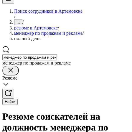
Поиск сотрудников в Артемовске
/
/
...
резюме в Артемовске
/
менеджер по продажам и рекламе
/
полный день
менеджер по продажам и рекламе
Резюме
Найти
Резюме соискателей на
должность менеджера по