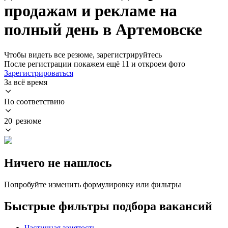
продажам и рекламе на
полный день в Артемовске
Чтобы видеть все резюме, зарегистрируйтесь
После регистрации покажем ещё 11 и откроем фото
Зарегистрироваться
За всё время
По соответствию
20 резюме
Ничего не нашлось
Попробуйте изменить формулировку или фильтры
Быстрые фильтры подбора вакансий
Частичная занятость