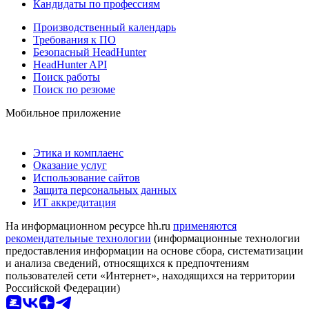
Кандидаты по профессиям
Производственный календарь
Требования к ПО
Безопасный HeadHunter
HeadHunter API
Поиск работы
Поиск по резюме
Мобильное приложение
Этика и комплаенс
Оказание услуг
Использование сайтов
Защита персональных данных
ИТ аккредитация
На информационном ресурсе hh.ru
применяются
рекомендательные технологии
(информационные технологии
предоставления информации на основе сбора, систематизации
и анализа сведений, относящихся к предпочтениям
пользователей сети «Интернет», находящихся на территории
Российской Федерации)