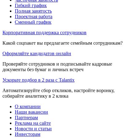
Гибкий график
Полная занятость
Проектная работа
Сменный график
Корпоративная поддержка сотрудников
Какой соцпакет вы предлагаете семейным сотрудникам?
Оформляйте кандидатов онлайн
Проверяйте сотрудников и подписывайте кадровые
документы без бумаг и личных встреч
Ускорьте подбор в 2 раза с Talantix
Автоматизируйте сбор откликов, настройте воронку,
собирайте аналитику в 2 клика
О компании
Наши вакансии
Партнерам
Реклама на сайте
Новости и статьи
Инвесторам