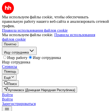
Мы используем файлы cookie, чтобы обеспечивать
правильную работу нашего веб-сайта и анализировать сетевой
трафик.
Правила использования файлов cookie
Мы используем файлы cookie.
Правила использования
файлов cookie
Понятно
Ищу сотрудника
Ищу работу
Ищу сотрудника
Ищу сотрудника
Сервисы
Помощь
Ещё
Поиск
Артемовск (Донецкая Народная Республика)
Войти
Войти
Зарегистрироваться